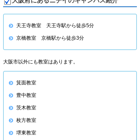
大阪府にあるニチイのキャンパス紹介
天王寺教室 天王寺駅から徒歩5分
京橋教室 京橋駅から徒歩3分
大阪市以外にも教室はあります。
箕面教室
豊中教室
茨木教室
枚方教室
堺東教室