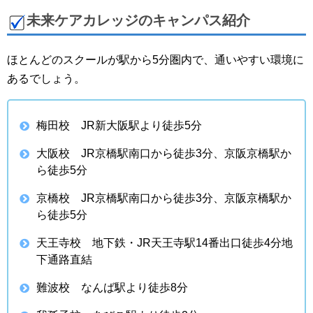
未来ケアカレッジのキャンパス紹介
ほとんどのスクールが駅から5分圏内で、通いやすい環境に
あるでしょう。
梅田校 JR新大阪駅より徒歩5分
大阪校 JR京橋駅南口から徒歩3分、京阪京橋駅か
ら徒歩5分
京橋校 JR京橋駅南口から徒歩3分、京阪京橋駅か
ら徒歩5分
天王寺校 地下鉄・JR天王寺駅14番出口徒歩4分地
下通路直結
難波校 なんば駅より徒歩8分