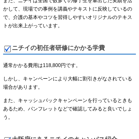
また、ニチイは全国で数多くの修了生を輩出した実績を活
かして、現場での事例を講義やテキストに反映しているの
で、介護の基本やコツを習得しやすいオリジナルのテキス
トが出来上がっています。
ニチイの初任者研修にかかる学費
通常かかる費用は118,800円です。
しかし、キャンペーンにより大幅に割引きがなされている
場合があります。
また、キャッシュバックキャンペーンを行っているときも
あるため、パンフレットなどで確認してみると良いでしょ
う。