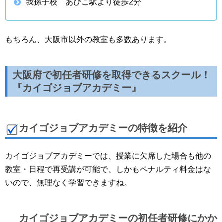
我孫子校 あびこ駅より徒歩2分
もちろん、大阪市以外の教室も多数あります。
大阪府で初任者研修を取得できるスクール！
『カイゴジョブアカデミー』
カイゴジョブアカデミーの特徴を紹介
カイゴジョブアカデミーでは、授業に欠席した場合も他の
教室・日程で再受講が可能で、しかもペナルティ料金はな
いので、無理なく学習できますね。
カイゴジョブアカデミーの初任者研修にかか