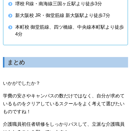
堺校 R線・南海線三国ヶ丘駅より徒歩3分
新大阪校 JR・御堂筋線 新大阪駅より徒歩7分
本町校 御堂筋線、四ツ橋線、中央線本町駅より徒歩
4分
まとめ
いかがでしたか？
学費の安さやキャンパスの数だけではなく、自分が求めて
いるものをクリアしているスクールをよく考えて選びたい
ものですね！
介護職員初任者研修をしっかりパスして、立派な介護職員