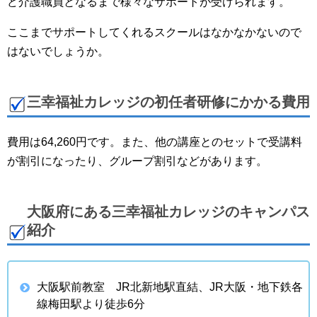
ど介護職員となるまで様々なサポートが受けられます。
ここまでサポートしてくれるスクールはなかなかないので
はないでしょうか。
三幸福祉カレッジの初任者研修にかかる費用
費用は64,260円です。また、他の講座とのセットで受講料
が割引になったり、グループ割引などがあります。
大阪府にある三幸福祉カレッジのキャンパス
紹介
大阪駅前教室 JR北新地駅直結、JR大阪・地下鉄各
線梅田駅より徒歩6分