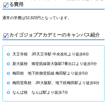
る費用
通常の学費は52,920円となっています。
カイゴジョブアカデミーのキャンパス紹介
天王寺校 JR天王寺駅 中央改札より徒歩6分
新大阪校 御堂筋線新大阪駅7番出口より徒歩5分
梅田校 地下鉄御堂筋線 梅田駅より徒歩5分
梅田堂島校 JR大阪駅、地下鉄梅田駅より徒歩6分
なんば校 なんば駅より徒歩7分