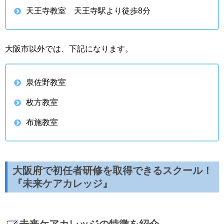
天王寺教室 天王寺駅より徒歩8分
大阪市以外では、下記になります。
泉佐野教室
枚方教室
布施教室
大阪府で初任者研修を取得できるスクール！
『未来ケアカレッジ』