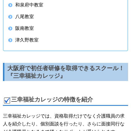
和泉府中教室
八尾教室
阪南教室
津久野教室
大阪府で初任者研修を取得できるスクール！
『三幸福祉カレッジ』
三幸福祉カレッジの特徴を紹介
三幸福祉カレッジでは、資格取得だけでなく介護職員の求
人を紹介したり、個別面談を行ったり、さらに面接同行な