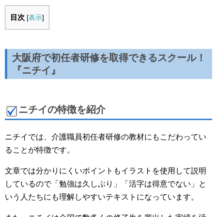
目次
[
表示
]
大阪府で初任者研修を取得できるスクール！
『ニチイ』
ニチイの特徴を紹介
ニチイでは、介護職員初任者研修の教材にもこだわってい
ることが特徴です。
文章では分かりにくいポイントもイラストを使用して説明
しているので「勉強は久しぶり」「活字は得意でない」と
いう人たちにも理解しやすいテキストになっています。