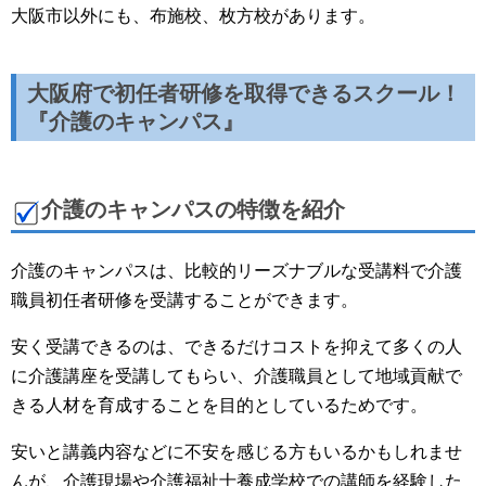
大阪市以外にも、布施校、枚方校があります。
大阪府で初任者研修を取得できるスクール！
『介護のキャンパス』
介護のキャンパスの特徴を紹介
介護のキャンパスは、比較的リーズナブルな受講料で介護
職員初任者研修を受講することができます。
安く受講できるのは、できるだけコストを抑えて多くの人
に介護講座を受講してもらい、介護職員として地域貢献で
きる人材を育成することを目的としているためです。
安いと講義内容などに不安を感じる方もいるかもしれませ
んが、介護現場や介護福祉士養成学校での講師を経験した