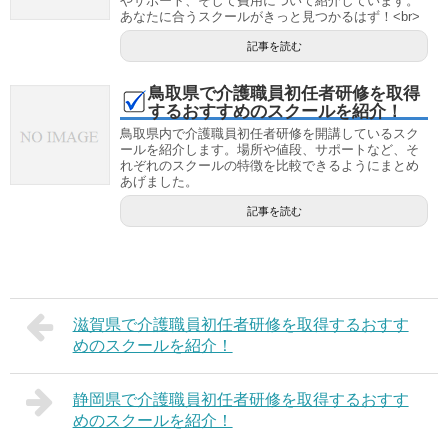
やサポート、そして費用について紹介しています。
あなたに合うスクールがきっと見つかるはず！<br>
記事を読む
鳥取県で介護職員初任者研修を取得
するおすすめのスクールを紹介！
鳥取県内で介護職員初任者研修を開講しているスク
ールを紹介します。場所や値段、サポートなど、そ
れぞれのスクールの特徴を比較できるようにまとめ
あげました。
記事を読む
滋賀県で介護職員初任者研修を取得するおすす
めのスクールを紹介！
静岡県で介護職員初任者研修を取得するおすす
めのスクールを紹介！