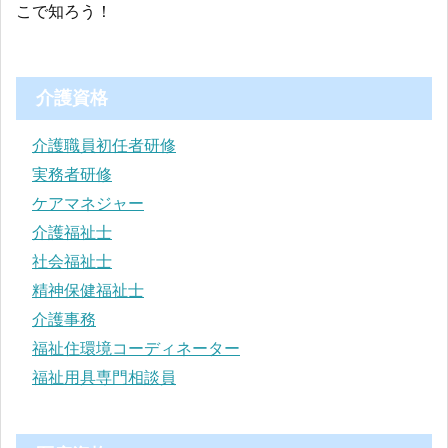
こで知ろう！
介護資格
介護職員初任者研修
実務者研修
ケアマネジャー
介護福祉士
社会福祉士
精神保健福祉士
介護事務
福祉住環境コーディネーター
福祉用具専門相談員