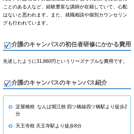
ことのある人など、経験豊富な講師が在籍していて、心配
はないと思われます。また、就職相談や個別カウンセリン
グも行われています。
介護のキャンパスの初任者研修にかかる費用
先述したように31,860円というリーズナブルな費用です。
介護のキャンパスのキャンパス紹介
淀屋橋校 なんば堀江校 四ツ橋線四ツ橋駅より徒歩2
分
天王寺校 天王寺駅より徒歩8分