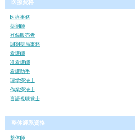
医療資格
医療事務
薬剤師
登録販売者
調剤薬局事務
看護師
准看護師
看護助手
理学療法士
作業療法士
言語視聴覚士
整体師系資格
整体師