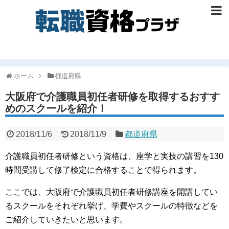
ホーム
都道府県
大阪府で介護職員初任者研修を取得するおすす
めのスクールを紹介！
2018/11/6
2018/11/9
都道府県
介護職員初任者研修という資格は、座学と実技の講習を130
時間受講して修了検定に合格することで得られます。
ここでは、大阪府で介護職員初任者研修講座を開講してい
るスクールをそれぞれ挙げ、学費やスクールの特徴などを
ご紹介していきたいと思います。