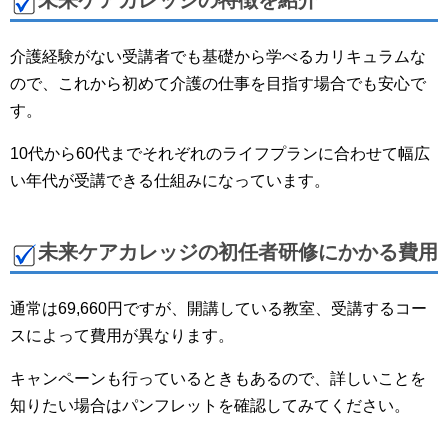
未来ケアカレッジの特徴を紹介
介護経験がない受講者でも基礎から学べるカリキュラムな
ので、これから初めて介護の仕事を目指す場合でも安心で
す。
10代から60代までそれぞれのライフプランに合わせて幅広
い年代が受講できる仕組みになっています。
未来ケアカレッジの初任者研修にかかる費用
通常は69,660円ですが、開講している教室、受講するコー
スによって費用が異なります。
キャンペーンも行っているときもあるので、詳しいことを
知りたい場合はパンフレットを確認してみてください。