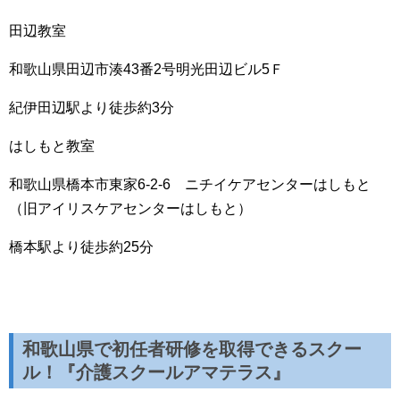
田辺教室
和歌山県田辺市湊43番2号明光田辺ビル5Ｆ
紀伊田辺駅より徒歩約3分
はしもと教室
和歌山県橋本市東家6-2-6 ニチイケアセンターはしもと
（旧アイリスケアセンターはしもと）
橋本駅より徒歩約25分
和歌山県で初任者研修を取得できるスクー
ル！『介護スクールアマテラス』