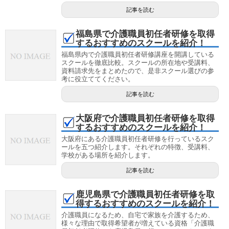
記事を読む
福島県で介護職員初任者研修を取得
するおすすめのスクールを紹介！
福島県内で介護職員初任者研修講座を開講している
スクールを徹底比較。スクールの所在地や受講料、
資料請求先をまとめたので、是非スクール選びの参
考に役立ててください。
記事を読む
大阪府で介護職員初任者研修を取得
するおすすめのスクールを紹介！
大阪府にある介護職員初任者研修を行っているスク
ールを五つ紹介します。それぞれの特徴、受講料、
学校がある場所を紹介します。
記事を読む
鹿児島県で介護職員初任者研修を取
得するおすすめのスクールを紹介！
介護職員になるため、自宅で家族を介護するため、
様々な理由で取得希望者が増えている資格「介護職