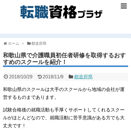
ホーム
都道府県
和歌山県で介護職員初任者研修を取得するおす
すめのスクールを紹介！
2018/10/29
2018/11/9
都道府県
和歌山県のスクールは大手のスクールから地域の会社が運
営するものまであります。
試験合格後の就職活動も手厚くサポートしてくれるスクー
ルがほとんどなので、就職活動に苦手意識がある方でも大
丈夫です！