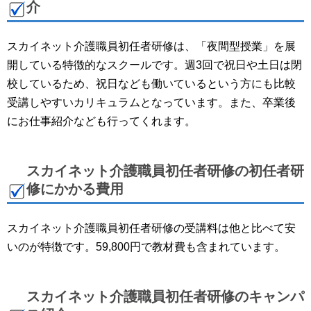
介
スカイネット介護職員初任者研修は、「夜間型授業」を展
開している特徴的なスクールです。週3回で祝日や土日は閉
校しているため、祝日なども働いているという方にも比較
受講しやすいカリキュラムとなっています。また、卒業後
にお仕事紹介なども行ってくれます。
スカイネット介護職員初任者研修の初任者研
修にかかる費用
スカイネット介護職員初任者研修の受講料は他と比べて安
いのが特徴です。59,800円で教材費も含まれています。
スカイネット介護職員初任者研修のキャンパ