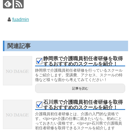
fuadmin
関連記事
静岡県で介護職員初任者研修を取得
するおすすめのスクールを紹介！
静岡県で介護職員初任者研修を行っているスクール
をご紹介します。受講費、アクセス、スクールの特
徴など様々な面から考えてみてください！
記事を読む
石川県で介護職員初任者研修を取得
するおすすめのスクールを紹介！
介護職員初任者研修とは、介護の入門的な資格で
す。</p><p>介護の仕事に就きたいなら、初めにと
っておきたい資格です。</p><p>石川県で介護職員
初任者研修を取得できるスクールを紹介します