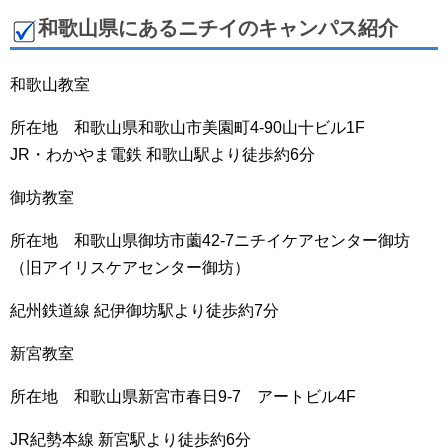
和歌山県にあるニチイのキャンパス紹介
和歌山教室
所在地 和歌山県和歌山市美園町4-90山十ビル1F
JR・わかやま電鉄 和歌山駅より徒歩約6分
御坊教室
所在地 和歌山県御坊市薗42-7ニチイケアセンター御坊
（旧アイリスケアセンター御坊）
紀州鉄道線 紀伊御坊駅より徒歩約7分
新宮教室
所在地 和歌山県新宮市春日9-7 アートビル4F
JR紀勢本線 新宮駅より徒歩約6分