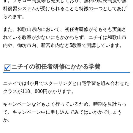
す。フォロー制度等も充実しており、無料の延長制度や無
料復習システムが受けられることも特徴の一つとしてあげ
られます。
また、和歌山県内において、初任者研修がそもそも実施さ
れている教室が少ないにもかかわらず、ニチイは和歌山市
内や、御坊市内、新宮市内など5教室で開講しています。
ニチイの初任者研修にかかる学費
ニチイでは4か月でスクーリングと自宅学習を組み合わせた
クラスが118、800円かかります。
キャンペーンなどもよく行っているため、時期を見計らっ
て、キャンペーン中に申し込んでみてはいかかでしょう
か。