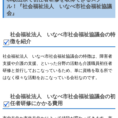
ル！『社会福祉法人 いなべ市社会福祉協議
会』
社会福祉法人 いなべ市社会福祉協議会の特
徴を紹介
社会福祉法人 いなべ市社会福祉協議会の特徴は、障害者
支援や介護の支援、といった分野の活動も介護職員初任者
研修と並行しておこなっているため、単に資格を取る所で
はなく様々な活動をおこなっている会社なのです。
社会福祉法人 いなべ市社会福祉協議会の初
任者研修にかかる費用