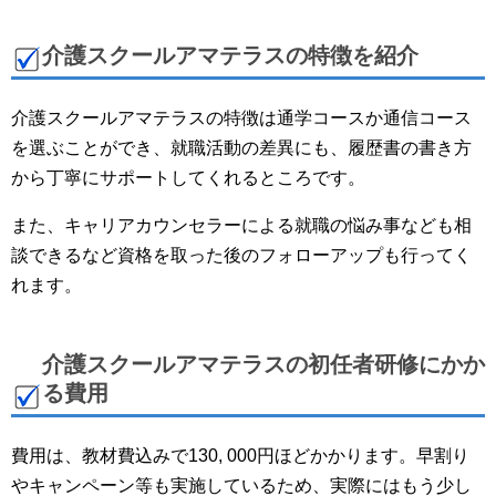
介護スクールアマテラスの特徴を紹介
介護スクールアマテラスの特徴は通学コースか通信コース
を選ぶことができ、就職活動の差異にも、履歴書の書き方
から丁寧にサポートしてくれるところです。
また、キャリアカウンセラーによる就職の悩み事なども相
談できるなど資格を取った後のフォローアップも行ってく
れます。
介護スクールアマテラスの初任者研修にかか
る費用
費用は、教材費込みで130, 000円ほどかかります。早割り
やキャンペーン等も実施しているため、実際にはもう少し