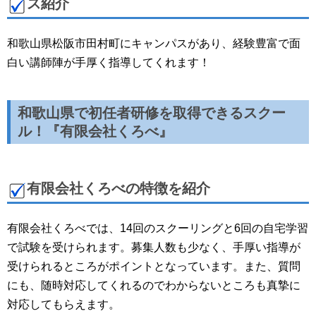
ス紹介
和歌山県松阪市田村町にキャンパスがあり、経験豊富で面
白い講師陣が手厚く指導してくれます！
和歌山県で初任者研修を取得できるスクー
ル！『有限会社くろべ』
有限会社くろべの特徴を紹介
有限会社くろべでは、14回のスクーリングと6回の自宅学習
で試験を受けられます。募集人数も少なく、手厚い指導が
受けられるところがポイントとなっています。また、質問
にも、随時対応してくれるのでわからないところも真摯に
対応してもらえます。