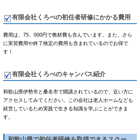
有限会社くろべの初任者研修にかかる費用
費用は、75、000円で教材費も含んでいます。また、さら
に実習費用や終了検定の費用も含まれているのでお得で
す！
有限会社くろべのキャンパス紹介
和歌山県伊勢市と桑名市で開講されているので、近い方に
アクセスしてみてください。この会社は老人ホームなども
経営しているため実践で生きる知識を学ぶことができま
す。
和歌山県で初任者研修を取得できるスクー