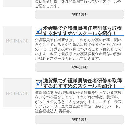
員初任者研修」を鹿児島県で行っているスクールを
ご紹介します。
記事を読む
愛媛県で介護職員初任者研修を取得
するおすすめのスクールを紹介！
介護職員初任者研修は、これから介護の仕事に関わ
ろうとしている方や介護の現場で働き始めたばかり
の方に、知識と技術を身につけることを目的として
います。今回は愛媛県で介護職員初任者研修の資格
が取れるスクールを紹介していきます。
記事を読む
滋賀県で介護職員初任者研修を取得
するおすすめのスクールを紹介！
滋賀県にある介護職員初任者研修を行っている学校
をいくつか紹介します。それぞれの特徴、受講料、
がっこうのあるところを紹介します。ニチイ、未来
ケアカレッジ、ユウコム総合学院、JAゆうハート、
社会福祉法人 青祥会。
記事を読む