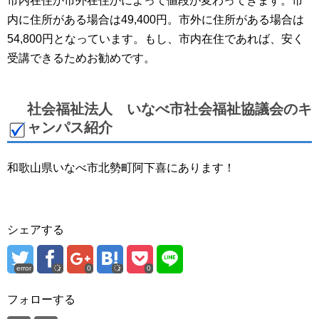
市内在住か市外在住かによって値段が変わってきます。市
内に住所がある場合は49,400円。市外に住所がある場合は
54,800円となっています。もし、市内在住であれば、安く
受講できるためお勧めです。
社会福祉法人 いなべ市社会福祉協議会のキ
ャンパス紹介
和歌山県いなべ市北勢町阿下喜にあります！
シェアする
error
0
0
フォローする