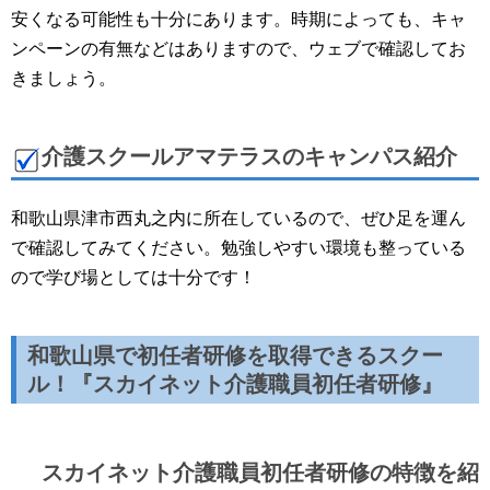
安くなる可能性も十分にあります。時期によっても、キャ
ンペーンの有無などはありますので、ウェブで確認してお
きましょう。
介護スクールアマテラスのキャンパス紹介
和歌山県津市西丸之内に所在しているので、ぜひ足を運ん
で確認してみてください。勉強しやすい環境も整っている
ので学び場としては十分です！
和歌山県で初任者研修を取得できるスクー
ル！『スカイネット介護職員初任者研修』
スカイネット介護職員初任者研修の特徴を紹