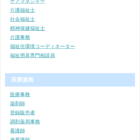
ケアマネジャー
介護福祉士
社会福祉士
精神保健福祉士
介護事務
福祉住環境コーディネーター
福祉用具専門相談員
医療資格
医療事務
薬剤師
登録販売者
調剤薬局事務
看護師
准看護師