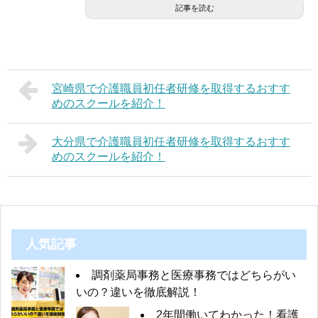
記事を読む
宮崎県で介護職員初任者研修を取得するおすす
めのスクールを紹介！
大分県で介護職員初任者研修を取得するおすす
めのスクールを紹介！
人気記事
調剤薬局事務と医療事務ではどちらがい
いの？違いを徹底解説！
2年間働いてわかった！看護