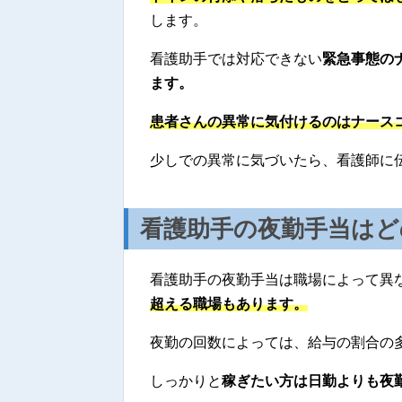
します。
看護助手では対応できない
緊急事態の
ます。
患者さんの異常に気付けるのはナース
少しでの異常に気づいたら、看護師に
看護助手の夜勤手当はど
看護助手の夜勤手当は職場によって異
超える職場もあります。
夜勤の回数によっては、給与の割合の
しっかりと
稼ぎたい方は日勤よりも夜