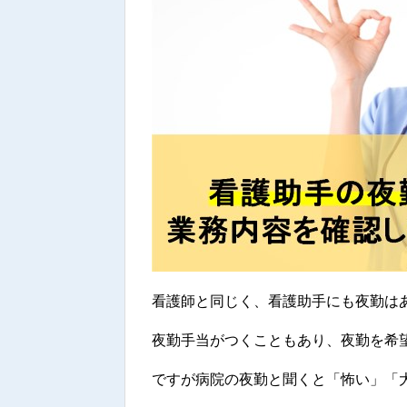
看護師と同じく、看護助手にも夜勤は
夜勤手当がつくこともあり、夜勤を希
ですが病院の夜勤と聞くと「怖い」「