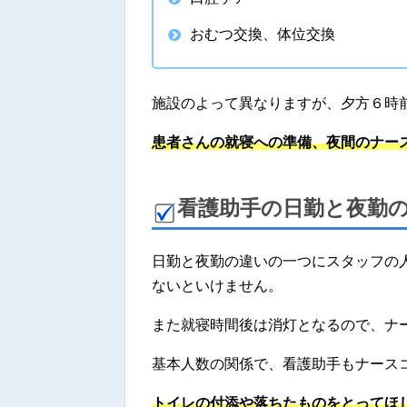
おむつ交換、体位交換
施設のよって異なりますが、夕方６時
患者さんの就寝への準備、夜間のナー
看護助手の日勤と夜勤
日勤と夜勤の違いの一つにスタッフの
ないといけません。
また就寝時間後は消灯となるので、ナ
基本人数の関係で、看護助手もナース
トイレの付添や落ちたものをとってほ