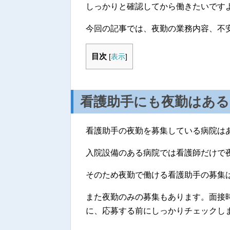
しっかりと確認してから働きたいです
今回の記事では、夜勤の業務内容、不
目次
[
表示
]
看護助手にも夜勤はある
看護助手の夜勤を募集している病院は
入院設備のある病院では看護師だけで
そのため夜勤で働ける看護助手の募集
また夜勤のみの募集もあります。面接
に、応募する前にしっかりチェックし