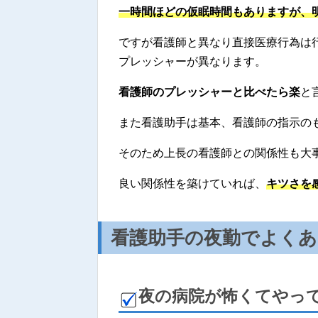
一時間ほどの仮眠時間もありますが、
ですが看護師と異なり直接医療行為は
プレッシャーが異なります。
看護師のプレッシャーと比べたら楽
と
また看護助手は基本、看護師の指示の
そのため上長の看護師との関係性も大
良い関係性を築けていれば、
キツさを
看護助手の夜勤でよくあ
夜の病院が怖くてやっ