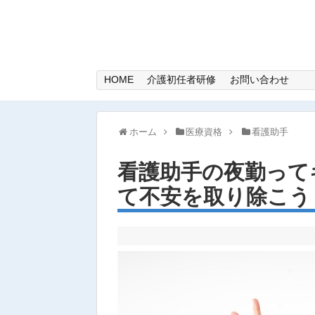
HOME
介護初任者研修
お問い合わせ
ホーム
医療資格
看護助手
看護助手の夜勤って
て不安を取り除こう