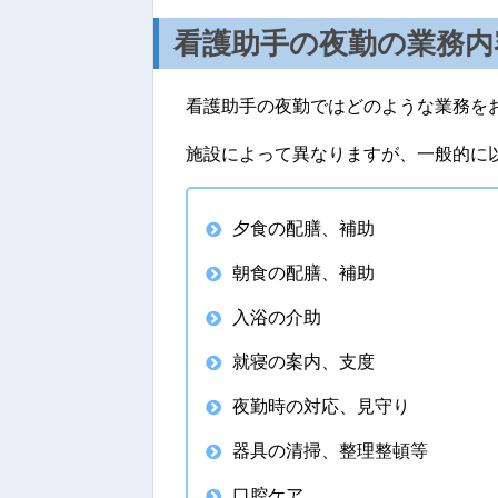
看護助手の夜勤の業務内
看護助手の夜勤ではどのような業務を
施設によって異なりますが、一般的に
夕食の配膳、補助
朝食の配膳、補助
入浴の介助
就寝の案内、支度
夜勤時の対応、見守り
器具の清掃、整理整頓等
口腔ケア