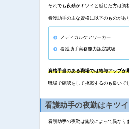
それでも夜勤がキツイと感じた方は資
看護助手の主な資格に以下のものがあ
メディカルケアワーカー
看護助手実務能力認定試験
資格手当のある職場では給与アップが
職場で確認をして挑戦するのも良いで
看護助手の夜勤はキツイ
看護助手の夜勤は施設によって異なり