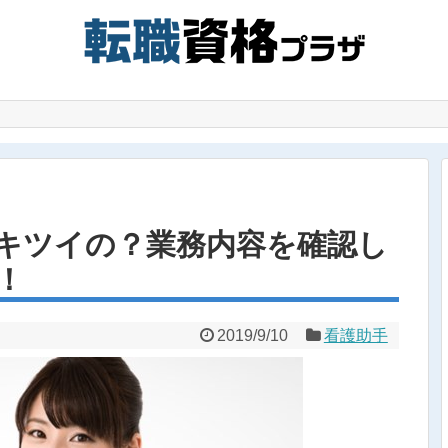
キツイの？業務内容を確認し
！
2019/9/10
看護助手