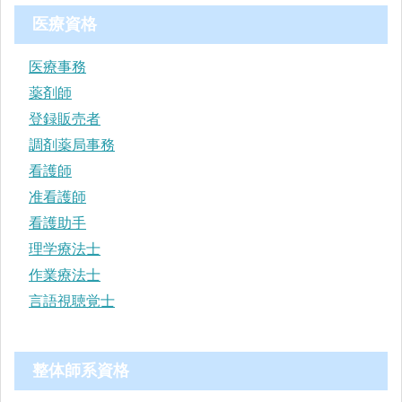
医療資格
医療事務
薬剤師
登録販売者
調剤薬局事務
看護師
准看護師
看護助手
理学療法士
作業療法士
言語視聴覚士
整体師系資格