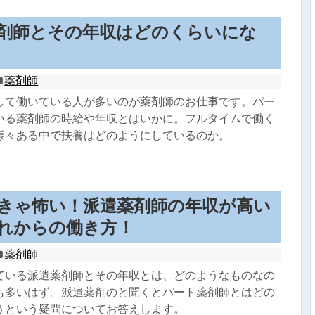
剤師とその年収はどのくらいにな
薬剤師
して働いている人が多いのが薬剤師のお仕事です。パー
いる薬剤師の時給や年収とはいかに。フルタイムで働く
様々ある中で扶養はどのようにしているのか。
きゃ怖い！派遣薬剤師の年収が高い
れからの働き方！
薬剤師
ている派遣薬剤師とその年収とは、どのようなものなの
も多いはず。派遣薬剤のと聞くとパート薬剤師とはどの
うという疑問についてお答えします。