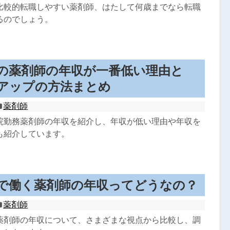
比較的転職しやすい薬剤師、はたして何歳までなら転職
るのでしょう。
の薬剤師の年収が一番低い理由と
アップの方法まとめ
薬剤師
院勤務薬剤師の年収を紹介し、年収が低い理由や年収を
も紹介しています。
で働く薬剤師の年収ってどうなの？
薬剤師
薬剤師の年収について、さまざまな視点から比較し、調