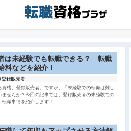
者は未経験でも転職できる？ 転職
給料などを紹介！
登録販売者
る資格、登録販売者。ですが、「未経験での転職は難し
いませんか？今回の記事では、登録販売者の未経験での
、転職事情を紹介します！
転職して年収をアップさせる方法解