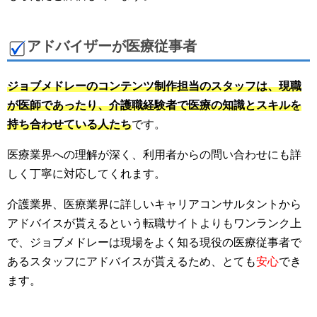
アドバイザーが医療従事者
ジョブメドレーのコンテンツ制作担当のスタッフは、現職
が医師であったり、介護職経験者で医療の知識とスキルを
持ち合わせている人たち
です。
医療業界への理解が深く、利用者からの問い合わせにも詳
しく丁寧に対応してくれます。
介護業界、医療業界に詳しいキャリアコンサルタントから
アドバイスが貰えるという転職サイトよりもワンランク上
で、ジョブメドレーは現場をよく知る現役の医療従事者で
あるスタッフにアドバイスが貰えるため、とても
安心
でき
ます。