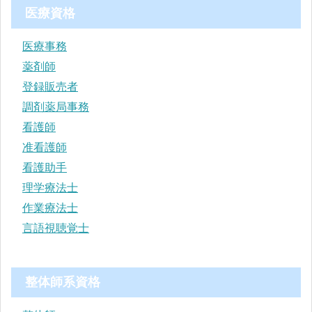
医療資格
医療事務
薬剤師
登録販売者
調剤薬局事務
看護師
准看護師
看護助手
理学療法士
作業療法士
言語視聴覚士
整体師系資格