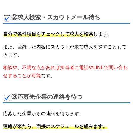
②求人検索・スカウトメール待ち
自分で条件項目をチェックして求人を検索
します。
また、登録した内容にスカウトが来て求人を探すこともで
きます。
相談や、不明な点があれば担当者に電話やLINEで問い合わ
せすることが可能
です。
③応募先企業の連絡を待つ
応募した企業からの連絡を待ちます。
連絡が来たら、面接のスケジュールを組みます。