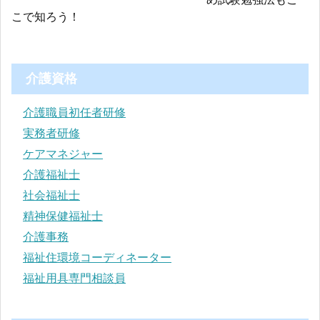
こで知ろう！
介護資格
介護職員初任者研修
実務者研修
ケアマネジャー
介護福祉士
社会福祉士
精神保健福祉士
介護事務
福祉住環境コーディネーター
福祉用具専門相談員