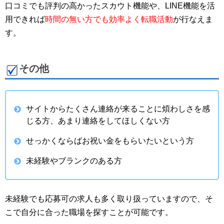
口コミでも評判の高かったスカウト機能や、LINE機能を活
用できれば
時間の無い方でも効率よく転職活動
が行なえま
す。
その他
サイトからたくさん連絡が来ることに煩わしさを感
じる方、あまり連絡をしてほしくない方
せっかくならばお祝い金をもらいたいという方
未経験やブランクのある方
未経験でも応募可の求人も多く取り扱っていますので、そ
こで自分に合った職場を探すことが可能です。