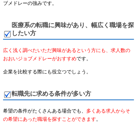
ブメドレーの強みです。
医療系の転職に興味があり、幅広く職場を探
したい方
広く浅く調べたいただ興味があるという方にも、求人数の
おおいジョブメドレーがおすすめ
です。
企業を比較する際にも役立つでしょう。
転職先に求める条件が多い方
希望の条件がたくさんある場合でも、
多くある求人からそ
の希望にあった職場を探すことができます
。