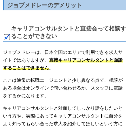
ジョブメドレーのデメリット
キャリアコンサルタントと直接会って相談す
ることができない
ジョブメドレーは、日本全国のエリアで利用できる求人サ
イトではありますが、
直接キャリアコンサルタントと面談
することはできません
。
ここは通常の転職エージェントと少し異なる点で、相談が
ある場合はオンラインで問い合わせるか、スタッフに電話
をするかになります。
キャリアコンサルタントと対面してしっかり話をしたいと
いう方や、実際にあってキャリアコンサルタントに自分を
よく知ってもらい合った求人を紹介してほしいという方に