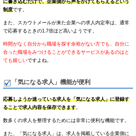
に書き込むだけで、企業側から声をかけてもらえるという
制度
です。
また、スカウトメールが来た企業への求人内定率は、通常
で応募するときの1.7倍ほど高いようです。
時間がなく自分から職場を探す余裕がない方でも、自分に
合った職場をみつけることができるサービスがあるのはと
ても嬉しい
ですよね。
「気になる求人」機能が便利
応募しようか迷っている求人を「気になる求人」に登録す
ることで求人内容を保存できます
。
数多くの求人を整理するためには非常に便利な機能です。
また、「気になる求人」は、求人を掲載している企業側に