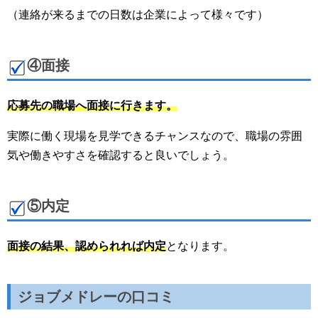
（連絡が来るまでの日数は企業によって様々です）
④面接
応募先の職場へ面接に行きます。
実際に働く現場を見学できるチャンスなので、職場の雰囲
気や働きやすさを確認すると良いでしょう。
⑤内定
面接の結果、認められれば内定
となります。
ジョブメドレーの口コミ