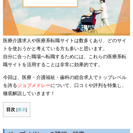
医療介護求人や医療系転職サイトは数多くあり、どのサイ
トを使おうかと考えている方も多いと思います。
自分に合った職場へ転職するためには、これらの医療系転
職サイトを活用することは非常に効果的です。
今回は、医療・介護福祉・歯科の総合求人でトップレベル
を誇る
ジョブメドレー
について、口コミや評判を特集し、
徹底解説していきます！
目次
[
表示
]