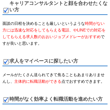
キャリアコンサルタントと顔を合わせたくな
い方
面談の日程を決めることも厳しいというような
時間がない
方には迅速な対応をしてもらえる電話、やLINEでの対応を
してもらえる求人数のおおいジョブメドレーがおすすめ
で
すが良いと思います。
求人をマイペースに探したい方
メールがたくさん送られてきて焦ることもあまりありませ
んし、
主体的に転職活動ができる
点でおすすめできます。
時間がなく効率よく転職活動を進めたい方