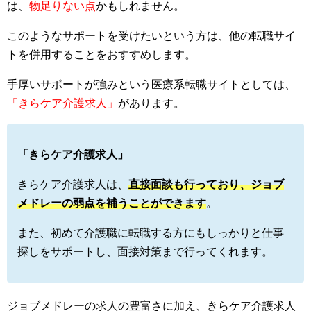
は、
物足りない点
かもしれません。
このようなサポートを受けたいという方は、他の転職サイ
トを併用することをおすすめします。
手厚いサポートが強みという医療系転職サイトとしては、
「きらケア介護求人」
があります。
「きらケア介護求人」
きらケア介護求人は、
直接面談も行っており、ジョブ
メドレーの弱点を補うことができます
。
また、初めて介護職に転職する方にもしっかりと仕事
探しをサポートし、面接対策まで行ってくれます。
ジョブメドレーの求人の豊富さに加え、きらケア介護求人