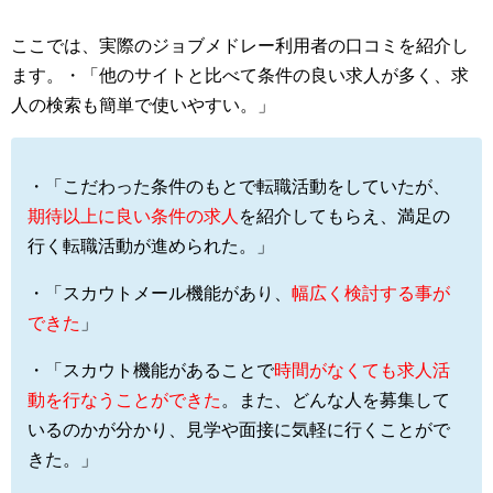
ここでは、実際のジョブメドレー利用者の口コミを紹介し
ます。・「他のサイトと比べて条件の良い求人が多く、求
人の検索も簡単で使いやすい。」
・「こだわった条件のもとで転職活動をしていたが、
期待以上に良い条件の求人
を紹介してもらえ、満足の
行く転職活動が進められた。」
・「スカウトメール機能があり、
幅広く検討する事が
できた
」
・「スカウト機能があることで
時間がなくても求人活
動を行なうことができた
。また、どんな人を募集して
いるのかが分かり、見学や面接に気軽に行くことがで
きた。」