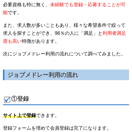
必要資格も特に無く、
未経験でも登録・応募することが可
能
です。
また、求人数が多いこともあり、様々な希望条件で絞って
求人を探すことができ、96％の人に「満足」と
利用者満足
度も高い
特徴があります。
次にジョブメドレー利用の流れについて調べてみました。
ジョブメドレー利用の流れ
①登録
サイト上で登録
できます。
登録フォームを埋めて会員登録は完了になります。