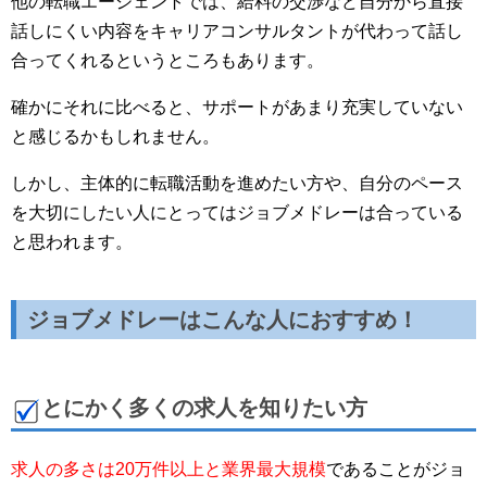
他の転職エージェントでは、給料の交渉など自分から直接
話しにくい内容をキャリアコンサルタントが代わって話し
合ってくれるというところもあります。
確かにそれに比べると、サポートがあまり充実していない
と感じるかもしれません。
しかし、主体的に転職活動を進めたい方や、自分のペース
を大切にしたい人にとってはジョブメドレーは合っている
と思われます。
ジョブメドレーはこんな人におすすめ！
とにかく多くの求人を知りたい方
求人の多さは20万件以上と業界最大規模
であることがジョ