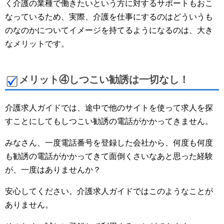
く介護の業種で働きたいという方に対するサポートもおこ
なっているため、実際、介護を仕事にするのはどういうも
のなのかについてイメージを持てるようになるのは、大き
なメリットです。
メリット④しつこい勧誘は一切なし！
介護求人ガイドでは、途中で他のサイトを使って求人を探
すことにしてもしつこい勧誘の電話がかかってきません。
みなさん、一度電話番号を登録した会社から、何度も何度
も勧誘の電話がかかってきて面倒くさいなあと思った経験
が、一度はありませんか？
安心してください。介護求人ガイドではこのようなことが
ありません。