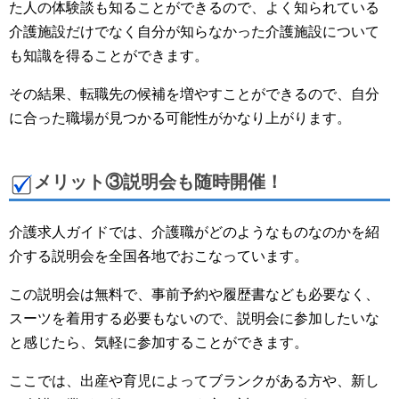
た人の体験談も知ることができるので、よく知られている
介護施設だけでなく自分が知らなかった介護施設について
も知識を得ることができます。
その結果、転職先の候補を増やすことができるので、自分
に合った職場が見つかる可能性がかなり上がります。
メリット③説明会も随時開催！
介護求人ガイドでは、介護職がどのようなものなのかを紹
介する説明会を全国各地でおこなっています。
この説明会は無料で、事前予約や履歴書なども必要なく、
スーツを着用する必要もないので、説明会に参加したいな
と感じたら、気軽に参加することができます。
ここでは、出産や育児によってブランクがある方や、新し