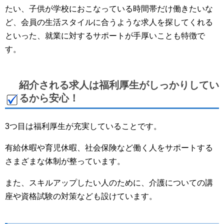
たい、子供が学校におこなっている時間帯だけ働きたいな
ど、会員の生活スタイルに合うような求人を探してくれる
といった、就業に対するサポートが手厚いことも特徴で
す。
紹介される求人は福利厚生がしっかりしてい
るから安心！
3つ目は福利厚生が充実していることです。
有給休暇や育児休暇、社会保険など働く人をサポートする
さまざまな体制が整っています。
また、スキルアップしたい人のために、介護についての講
座や資格試験の対策なども設けています。