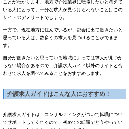
ことがわかります。地方で介護業界に転職したいと考えて
いる人にとって、十分な求人が見つけられないことはこの
サイトのデメリットでしょう。
一方で、現在地方に住んでいるが、都会に出て働きたいと
思っている人は、数多くの求人を見つけることができま
す。
自分が働きたいと思っている地域によっては求人が見つか
らない場合があるので、介護求人ガイド以外のサイトと合
わせて求人を調べてみることをおすすめします。
介護求人ガイドはこんな人におすすめ！
介護求人ガイドは、コンサルティングがついて転職につい
てサポートしてくれるので、初めての転職でどうやってい