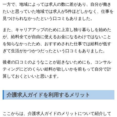
一方で、地域によっては求人の数に差があり、自分が働き
たいと思っていた地域では求人が5件ほどしかなく、仕事を
見つけられなかったという口コミもありました。
また、キャリアアップのために上京し独り暮らしを始めた
が、給料全てが自由に使えるお金になるわけではないこと
を知らなかったため、おすすめされた仕事では給料が低す
ぎて生活がかつかつだったという口コミもありました。
後者の口コミのようなことが起きないためにも、コンサル
ティングにどのくらい給料が欲しいかを前もって自分で計
算しておくといいと思います。
介護求人ガイドを利用する
メリット
ここからは、介護求人ガイドのメリットについて紹介して