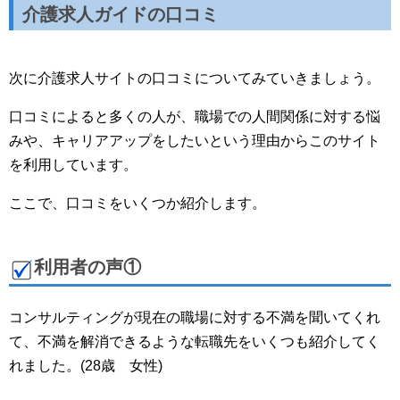
介護求人ガイドの口コミ
次に介護求人サイトの口コミについてみていきましょう。
口コミによると多くの人が、職場での人間関係に対する悩
みや、キャリアアップをしたいという理由からこのサイト
を利用しています。
ここで、口コミをいくつか紹介します。
利用者の声①
コンサルティングが現在の職場に対する不満を聞いてくれ
て、不満を解消できるような転職先をいくつも紹介してく
れました。(28歳 女性)