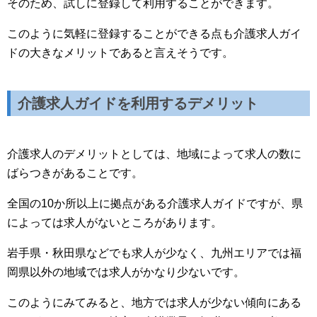
そのため、試しに登録して利用することができます。
このように気軽に登録することができる点も介護求人ガイ
ドの大きなメリットであると言えそうです。
介護求人ガイドを利用するデメリット
介護求人のデメリットとしては、地域によって求人の数に
ばらつきがあることです。
全国の10か所以上に拠点がある介護求人ガイドですが、県
によっては求人がないところがあります。
岩手県・秋田県などでも求人が少なく、九州エリアでは福
岡県以外の地域では求人がかなり少ないです。
このようにみてみると、地方では求人が少ない傾向にある