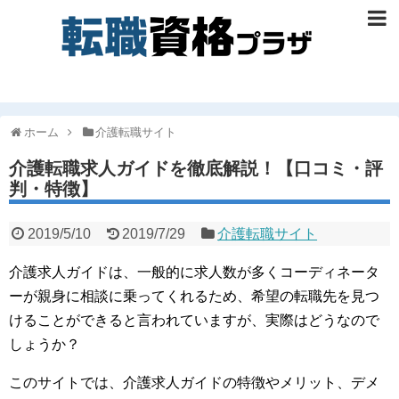
ホーム
介護転職サイト
介護転職求人ガイドを徹底解説！【口コミ・評
判・特徴】
2019/5/10
2019/7/29
介護転職サイト
介護求人ガイドは、一般的に求人数が多くコーディネータ
ーが親身に相談に乗ってくれるため、希望の転職先を見つ
けることができると言われていますが、実際はどうなので
しょうか？
このサイトでは、介護求人ガイドの特徴やメリット、デメ