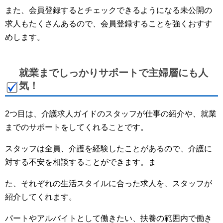
また、会員登録するとチェックできるようになる未公開の
求人もたくさんあるので、会員登録することを強くおすす
めします。
就業までしっかりサポートで主婦層にも人
気！
2つ目は、介護求人ガイドのスタッフが仕事の紹介や、就業
までのサポートをしてくれることです。
スタッフは全員、介護を経験したことがあるので、介護に
対する不安を相談することができます。ま
た、それぞれの生活スタイルに合った求人を、スタッフが
紹介してくれます。
パートやアルバイトとして働きたい、扶養の範囲内で働き