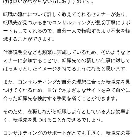
けば良いかわからない方におすすめです。
転職の流れについて詳しく教えてくれるセミナーがあり、
転職先が見つかるまでコンサルティングが懇切丁寧にサポ
ートもしてくれるので、自分一人で転職するより不安を軽
減することができます。
仕事説明会なども頻繁に実施しているため、そのようなセ
ミナーに参加することで、転職先での新しい仕事に対して
はっきりとしたイメージを持てるようになると思います。
また、コンサルティングが自分の理想に合った転職先を見
つけてくれるため、自分でさまざまなサイトをみて自分に
合った転職先を検討する手間を省くことができます。
そのため、在職しながら転職しようとしている人は効率よ
く、転職先を見つけることができるでしょう。
コンサルティングのサポートがとても手厚く、転職先の雰