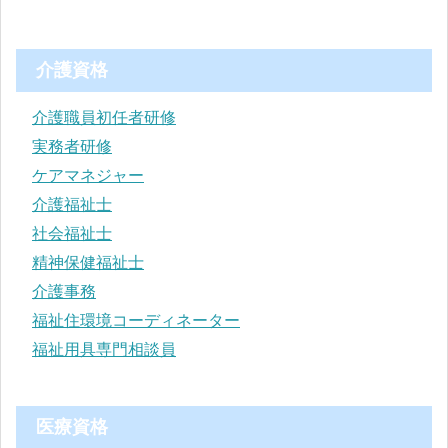
介護資格
介護職員初任者研修
実務者研修
ケアマネジャー
介護福祉士
社会福祉士
精神保健福祉士
介護事務
福祉住環境コーディネーター
福祉用具専門相談員
医療資格