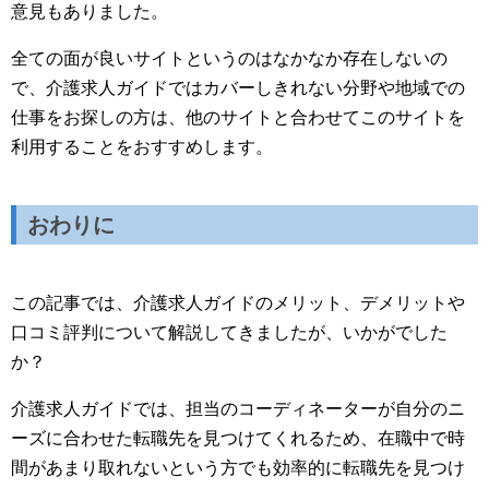
意見もありました。
全ての面が良いサイトというのはなかなか存在しないの
で、介護求人ガイドではカバーしきれない分野や地域での
仕事をお探しの方は、他のサイトと合わせてこのサイトを
利用することをおすすめします。
おわりに
この記事では、介護求人ガイドのメリット、デメリットや
口コミ評判について解説してきましたが、いかがでした
か？
介護求人ガイドでは、担当のコーディネーターが自分のニ
ーズに合わせた転職先を見つけてくれるため、在職中で時
間があまり取れないという方でも効率的に転職先を見つけ