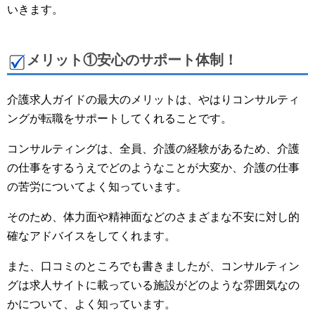
いきます。
メリット①安心のサポート体制！
介護求人ガイドの最大のメリットは、やはりコンサルティ
ングが転職をサポートしてくれることです。
コンサルティングは、全員、介護の経験があるため、介護
の仕事をするうえでどのようなことが大変か、介護の仕事
の苦労についてよく知っています。
そのため、体力面や精神面などのさまざまな不安に対し的
確なアドバイスをしてくれます。
また、口コミのところでも書きましたが、コンサルティン
グは求人サイトに載っている施設がどのような雰囲気なの
かについて、よく知っています。