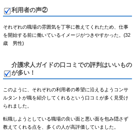
利用者の声②
それぞれの職場の雰囲気を丁寧に教えてくれたため、仕事
を開始する前に働いているイメージがつきやすかった。(32
歳 男性)
介護求人ガイドの口コミでの評判はいいもの
が多い！
このように、それぞれの利用者の希望に沿えるようコンサ
ルタントが職を紹介してくれるという口コミが多く見受け
られました。
転職しようとしている職場の良い面と悪い面を包み隠さず
教えてくれる点を、多くの人が高評価していました。