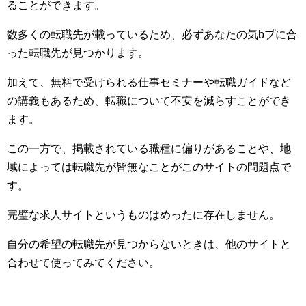
ることができます。
数多くの転職先が載っているため、必ずあなたの気bプに合
った転職先が見つかります。
加えて、無料で受けられる仕事セミナーや転職ガイドなど
の講義もあるため、転職について不安を減らすことができ
ます。
この一方で、掲載されている職種に偏りがあることや、地
域によっては転職先が皆無なことがこのサイトの問題点で
す。
完璧な求人サイトというものはめったに存在しません。
自分の希望の転職先が見つからないときは、他のサイトと
合わせて使ってみてください。