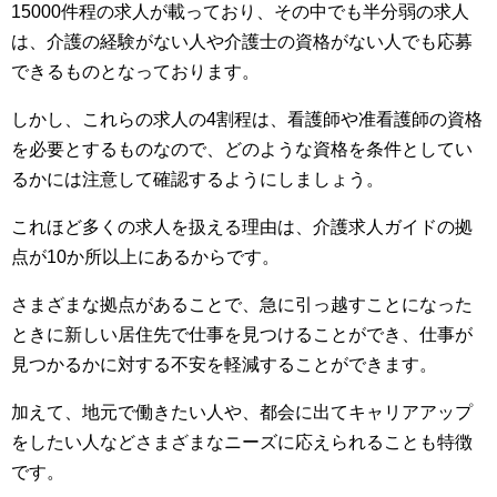
15000件程の求人が載っており、その中でも半分弱の求人
は、介護の経験がない人や介護士の資格がない人でも応募
できるものとなっております。
しかし、これらの求人の4割程は、看護師や准看護師の資格
を必要とするものなので、どのような資格を条件としてい
るかには注意して確認するようにしましょう。
これほど多くの求人を扱える理由は、介護求人ガイドの拠
点が10か所以上にあるからです。
さまざまな拠点があることで、急に引っ越すことになった
ときに新しい居住先で仕事を見つけることができ、仕事が
見つかるかに対する不安を軽減することができます。
加えて、地元で働きたい人や、都会に出てキャリアアップ
をしたい人などさまざまなニーズに応えられることも特徴
です。