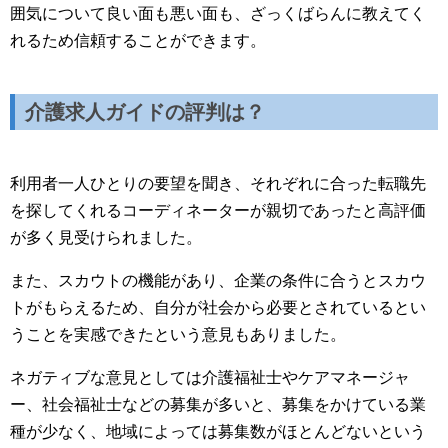
囲気について良い面も悪い面も、ざっくばらんに教えてく
れるため信頼することができます。
介護求人ガイドの評判は？
利用者一人ひとりの要望を聞き、それぞれに合った転職先
を探してくれるコーディネーターが親切であったと高評価
が多く見受けられました。
また、スカウトの機能があり、企業の条件に合うとスカウ
トがもらえるため、自分が社会から必要とされているとい
うことを実感できたという意見もありました。
ネガティブな意見としては介護福祉士やケアマネージャ
ー、社会福祉士などの募集が多いと、募集をかけている業
種が少なく、地域によっては募集数がほとんどないという