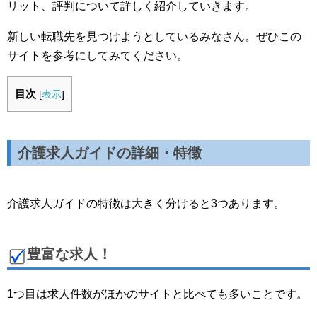
リット、評判について詳しく紹介していきます。
新しい転職先を見つけようとしているみなさん。ぜひこの
サイトを参考にしてみてください。
目次
[
表示
]
介護求人ガイドの詳細・特徴
介護求人ガイドの特徴は大きく分けると3つあります。
豊富な求人！
1つ目は求人件数がほかのサイトと比べても多いことです。