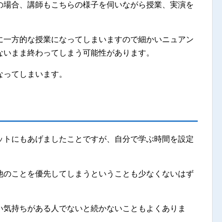
の場合、講師もこちらの様子を伺いながら授業、実演を
に一方的な授業になってしまいますので細かいニュアン
ないまま終わってしまう可能性があります。
なってしまいます。
ットにもあげましたことですが、自分で学ぶ時間を設定
他のことを優先してしまうということも少なくないはず
い気持ちがある人でないと続かないこともよくありま