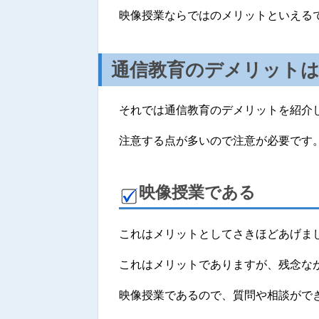
映像授業ならではのメリットといえる
通信教育のデメリット
それでは通信教育のデメリットを紹介
注意する点が多いので注意が必要です
映像授業である
これはメリットとしてさきほどあげま
これはメリットでありますが、残念な
映像授業であるので、質問や相談がで