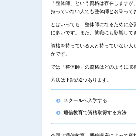
「整体師」という資格は存在しますが
持っていない人でも整体師と名乗って
とはいっても、整体師になるために必
に多いです。また、就職にも影響して
資格を持っている人と持っていない人
かです。
では「整体師」の資格はどのように取
方法は下記の2つあります。
スクールへ入学する
通信教育で資格取得する方法
今回は通信教育、通信講座によって資