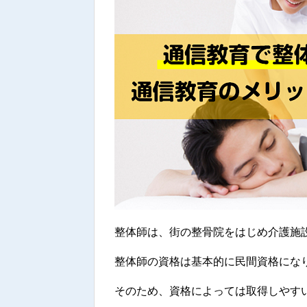
整体師は、街の整骨院をはじめ介護施
整体師の資格は基本的に民間資格にな
そのため、資格によっては取得しやす