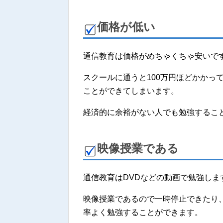
価格が低い
通信教育は価格がめちゃくちゃ安いで
スクールに通うと100万円ほどかかっ
ことができてしまいます。
経済的に余裕がない人でも勉強するこ
映像授業である
通信教育はDVDなどの動画で勉強しま
映像授業であるので一時停止できたり
率よく勉強することができます。