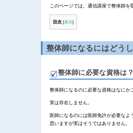
このページでは、通信講座で整体師を
目次
[
表示
]
整体師になるにはどう
整体師に必要な資格は
整体師になるのに必要な資格はなにか
実は存在しません。
医師になるのには医師免許が必要なよ
思いますが実はそうではありません。