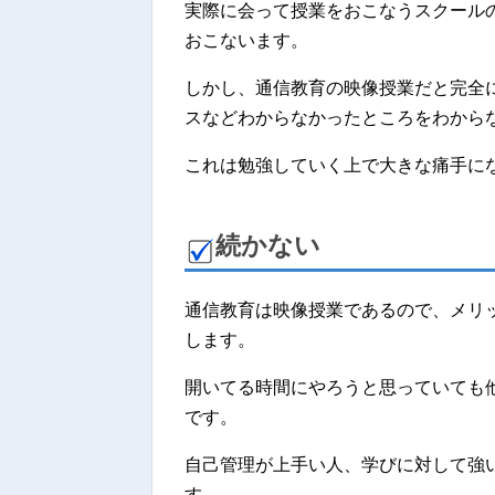
実際に会って授業をおこなうスクール
おこないます。
しかし、通信教育の映像授業だと完全
スなどわからなかったところをわから
これは勉強していく上で大きな痛手に
続かない
通信教育は映像授業であるので、メリ
します。
開いてる時間にやろうと思っていても
です。
自己管理が上手い人、学びに対して強
す。