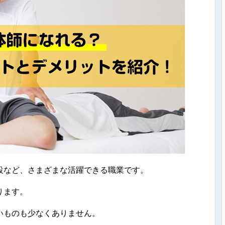
設など、さまざまな活躍できる職業です。
ります。
いものも少なくありません。