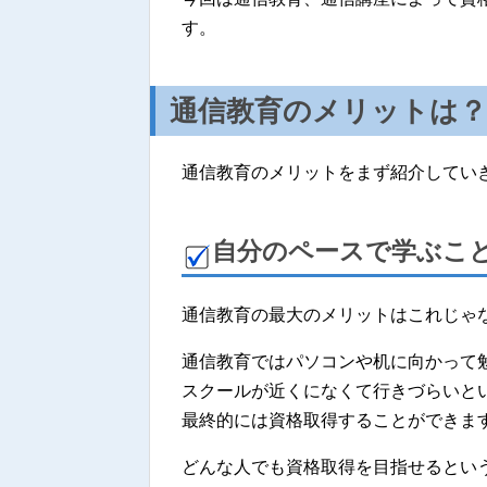
す。
通信教育のメリットは？
通信教育のメリットをまず紹介してい
自分のペースで学ぶこ
通信教育の最大のメリットはこれじゃ
通信教育ではパソコンや机に向かって
スクールが近くになくて行きづらいと
最終的には資格取得することができま
どんな人でも資格取得を目指せるとい