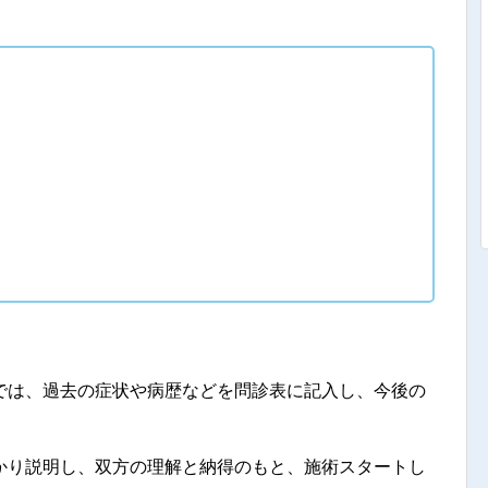
では、過去の症状や病歴などを問診表に記入し、今後の
かり説明し、双方の理解と納得のもと、施術スタートし