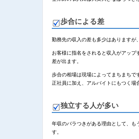
歩合による差
勤務先の収入の差も多少はありますが
お客様に指名をされると収入がアップ
差が出ます。
歩合の相場は現場によってまちまちです
正社員に加え、アルバイトにもつく場
独立する人が多い
年収のバラつきがある理由として、も
す。