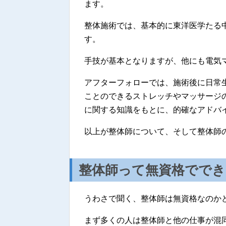
ます。
整体施術では、基本的に東洋医学たる
す。
手技が基本となりますが、他にも電気
アフターフォローでは、施術後に日常
ことのできるストレッチやマッサージ
に関する知識をもとに、的確なアドバ
以上が整体師について、そして整体師
整体師って無資格ででき
うわさで聞く、整体師は無資格なのか
まず多くの人は整体師と他の仕事が混