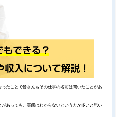
なったことで皆さんもその仕事の名前は聞いたことがあ
とがあっても、実態はわからないという方が多いと思い