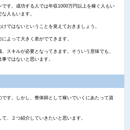
です。成功する人では年収1000万円以上を稼ぐ人もい
定な人もいます。
わけではないということを覚えておきましょう。
力によって大きく差がでてきます。
識、スキルが必要となってきます。そういう意味でも、
仕事ではないと思います。
？
のです。しかし、整体師として稼いでいくにあたって資
して、２つ紹介していきたいと思います。