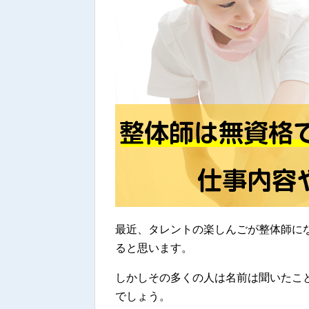
最近、タレントの楽しんごが整体師に
ると思います。
しかしその多くの人は名前は聞いたこ
でしょう。