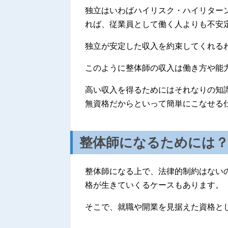
独立はいわばハイリスク・ハイリターン
れば、従業員として働く人よりも不安
独立が安定した収入を約束してくれる
このように整体師の収入は働き方や能
高い収入を得るためにはそれなりの知
無資格だからといって簡単にこなせる
整体師になるためには
整体師になる上で、法律的制約はない
格が生きていくるケースもあります。
そこで、就職や開業を見据えた資格と