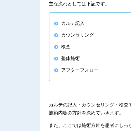
主な流れとしては下記です。
カルテ記入
カウンセリング
検査
整体施術
アフターフォロー
カルテの記入・カウンセリング・検査
施術内容の方針を決めていきます。
また、ここでは施術方針を患者にしっ