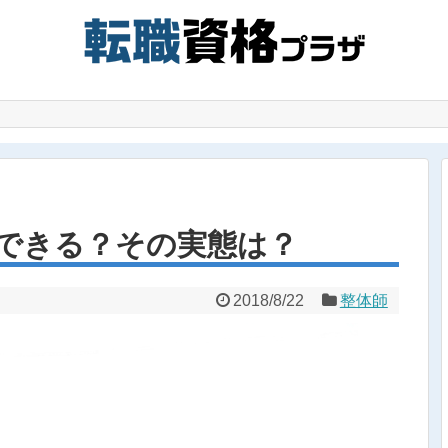
できる？その実態は？
2018/8/22
整体師