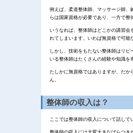
例えば、柔道整体師、マッサージ師、
らは国家資格が必要であり、一方で整
いうなれば、整体師はどこかの講習会
れてしまいます。いわば無資格で可能
しかし、技術をもたない整体師はリピ
いる整体師はたくさんの経験や知識を
たしかに無資格ではありますが、だか
ん。
整体師の収入は？
ここでは整体師の収入について話して
整体師の収入には大変大きなばらつき