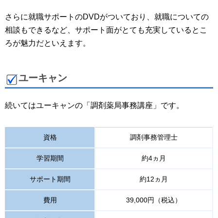
さらに就職サポートのDVDがついており、就職についての
相談もできるなど、サポート面がとても充実しているとこ
ろが魅力だといえます。
ユーキャン
続いてはユーキャンの「調剤薬局事務講座」です。
資格
調剤事務管理士
学習期間
約4ヵ月
サポート期間
約12ヵ月
費用
39,000円（税込）