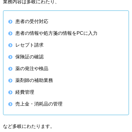
業務内容は多岐にわたり、
患者の受付対応
患者の情報や処方箋の情報をPCに入力
レセプト請求
保険証の確認
薬の発注や検品
薬剤師の補助業務
経費管理
売上金・消耗品の管理
など多岐にわたります。