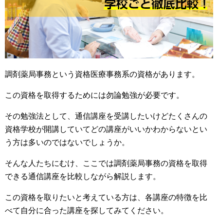
調剤薬局事務という資格医療事務系の資格があります。
この資格を取得するためには勿論勉強が必要です。
その勉強法として、通信講座を受講したいけどたくさんの
資格学校が開講していてどの講座がいいかわからないとい
う方は多いのではないでしょうか。
そんな人たちにむけ、ここでは調剤薬局事務の資格を取得
できる通信講座を比較しながら解説します。
この資格を取りたいと考えている方は、各講座の特徴を比
べて自分に合った講座を探してみてください。