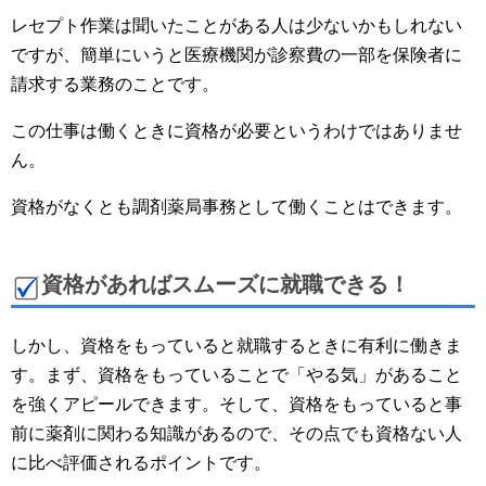
レセプト作業は聞いたことがある人は少ないかもしれない
ですが、簡単にいうと医療機関が診察費の一部を保険者に
請求する業務のことです。
この仕事は働くときに資格が必要というわけではありませ
ん。
資格がなくとも調剤薬局事務として働くことはできます。
資格があればスムーズに就職できる！
しかし、資格をもっていると就職するときに有利に働きま
す。まず、資格をもっていることで「やる気」があること
を強くアピールできます。そして、資格をもっていると事
前に薬剤に関わる知識があるので、その点でも資格ない人
に比べ評価されるポイントです。