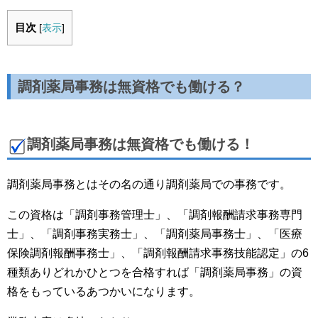
目次
[
表示
]
調剤薬局事務は無資格でも働ける？
調剤薬局事務は無資格でも働ける！
調剤薬局事務とはその名の通り調剤薬局での事務です。
この資格は「調剤事務管理士」、「調剤報酬請求事務専門
士」、「調剤事務実務士」、「調剤薬局事務士」、「医療
保険調剤報酬事務士」、「調剤報酬請求事務技能認定」の6
種類ありどれかひとつを合格すれば「調剤薬局事務」の資
格をもっているあつかいになります。