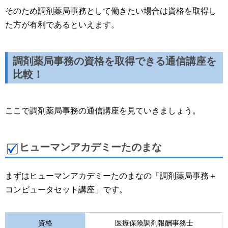
そのため調剤薬局事務として働きたい場合は資格を取得し
た方が有利であるといえます。
調剤薬局事務の資格を取得できる通信講座を
比較！
ここで調剤薬局事務の通信講座を見ていきましょう。
ヒューマンアカデミーたのまな
まずはヒューマンアカデミーたのまなの「調剤薬局事務＋
コンピュータセット講座」です。
資格
医療保険調剤報酬事務士