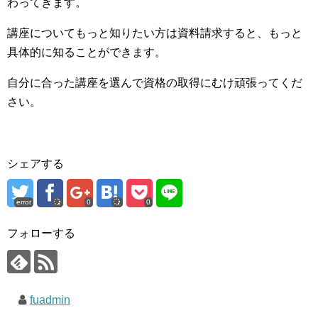
わってきます。
講座についてもっと知りたい方は資料請求すると、もっと
具体的に知ることができます。
自分に合った講座を選んで資格の取得にむけ頑張ってくだ
さい。
シェアする
error
0
0
フォローする
fuadmin