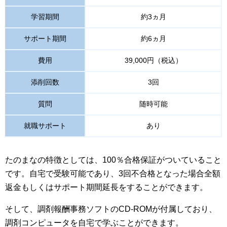
学習期間
約3ヵ月
サポート期間
約6ヵ月
費用
39,000円（税込）
添削回数
3回
質問
随時可能
就職サポート
あり
たのまなの特徴としては、100％合格保証がついていること
です。自宅で受験可能であり、3回不合格となった場合全額
返金もしくはサポート期間延長をすることができます。
そして、調剤報酬事務ソフトのCD-ROMが付属しており、
調剤コンピュータを自宅で学ぶことができます。