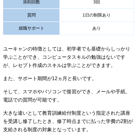
添削回数
3回
質問
1日の制限あり
就職サポート
あり
ユーキャンの特徴としては、初学者でも基礎からしっかり
学ぶことができ、コンピュータスキルの勉強はないです
が、レセプト作成のスキルは学ぶことができます。
また、サポート期間が12ヵ月と長いです。
そして、スマホやパソコンで復習ができ、メールや手紙、
電話での質問が可能です。
大きな違いとして教育訓練給付制度という指定された講座
を受講し修了したとき、修了時点までに払った学費の2割が
支給される制度の対象となっています。