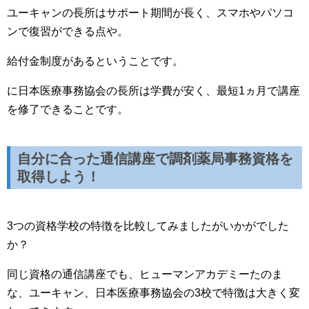
ユーキャンの長所はサポート期間が長く、スマホやパソコ
ンで復習ができる点や。
給付金制度があるということです。
に日本医療事務協会の長所は学費が安く、最短1ヵ月で講座
を修了できることです。
自分に合った通信講座で調剤薬局事務資格を
取得しよう！
3つの資格学校の特徴を比較してみましたがいかがでした
か？
同じ資格の通信講座でも、ヒューマンアカデミーたのま
な、ユーキャン、日本医療事務協会の3校で特徴は大きく変