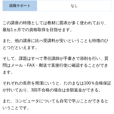
就職サポート
なし
この講座の特徴としては教材に図表が多く使われており、
最短1ヵ月での資格取得を目指せます。
また、他の講座に比べ受講料が安いということも特徴のひ
とつだといえます。
そして、課題はすべて専任講師が手書きで添削を行い、質
問はメール・FAX・郵送で直接行使に確認することができ
ます。
それぞれの長所を簡潔にいうと、たのまなは100％合格保証
が付いており、3回不合格の場合は全額返金ができる。
また、コンピュータについても自宅で学ぶことができると
いうことです。