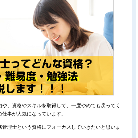
由や、資格やスキルを取得して、一度やめても戻ってく
の仕事が人気になっています。
務管理士という資格にフォーカスしていきたいと思いま