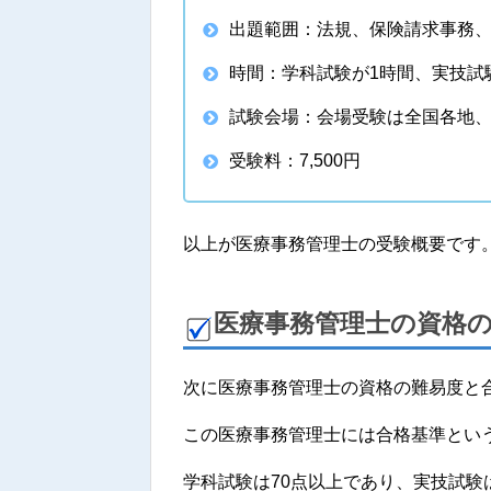
出題範囲：法規、保険請求事務
時間：学科試験が1時間、実技試
試験会場：会場受験は全国各地
受験料：7,500円
以上が医療事務管理士の受験概要です
医療事務管理士の資格
次に医療事務管理士の資格の難易度と
この医療事務管理士には合格基準とい
学科試験は70点以上であり、実技試験