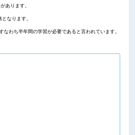
要があります。
格となります。
間、すなわち半年間の学習が必要であると言われています。