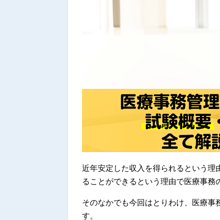
近年安定した収入を得られるという理
ることができるという理由で医療事務
そのなかでも今回はとりわけ、医療事
す。