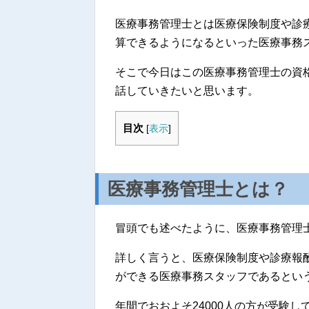
医療事務管理士とは医療保険制度や診
算できるようになるといった医療事務
そこで今日はこの医療事務管理士の資
話していきたいと思います。
目次
[
表示
]
医療事務管理士とは？
冒頭でも述べたように、医療事務管理
詳しく言うと、医療保険制度や診療報
ができる医療事務スタッフであるとい
年間でおおよそ24000人の方が受験