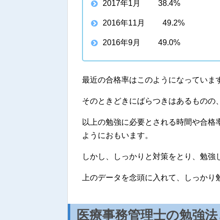
2017年1月 38.4%
2016年11月 49.2%
2016年9月 49.0%
最近の合格率はこのようになっていま
そのときどきにばらつきはあるものの
以上の勉強に必要とされる時間や合格
ようにおもいます。
しかし、しっかりと対策をとり、勉強
上のデータを念頭に入れて、しっかり
医療事務管理士の勉強法