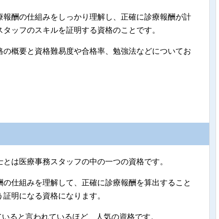
療報酬の仕組みをしっかり理解し、正確に診療報酬が計
スタッフのスキルを証明する資格のことです。
格の概要と資格難易度や合格率、勉強法などについてお
士とは医療事務スタッフの中の一つの資格です。
酬の仕組みを理解して、正確に診療報酬を算出すること
う証明になる資格になります。
していると言われているほど、人気の資格です。