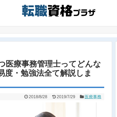
つ医療事務管理士ってどんな
易度・勉強法全て解説しま
2018/8/28
2019/7/29
医療事務