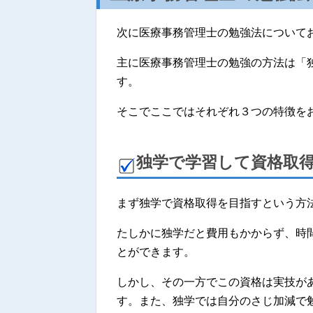
次に医療事務管理士の勉強法について
主に医療事務管理士の勉強の方法は「
す。
そこでここではそれぞれ３つの特徴を
独学で学習して資格取
まず独学で資格取得を目指すという方
たしかに独学だと費用もかからず、時
とができます。
しかし、その一方でこの資格は実技が
す。また、独学では自分のさじ加減で