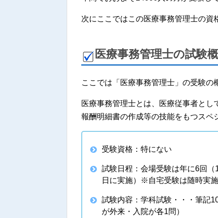
次にここではこの医療事務管理士の資
医療事務管理士の試験
ここでは「医療事務管理士」の受験の
医療事務管理士とは、医療従事者とし
報酬明細書の作成等の技能をもつスペ
受験資格：特にない
試験日程：会場受験は年に6回（1
日に実施）※自宅受験は随時実
試験内容：学科試験・・・筆記1
が外来・入院が各1問）