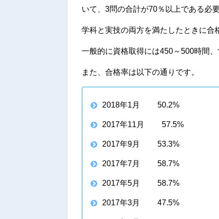
いて、3問の合計が70％以上である必
学科と実技の両方を満たしたときに合
一般的に資格取得には450～500時
また、合格率は以下の通りです。
2018年1月 50.2%
2017年11月 57.5%
2017年9月 53.3%
2017年7月 58.7%
2017年5月 58.7%
2017年3月 47.5%