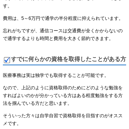
す。
費用は、5～6万円で通学の半分程度に抑えられています。
忘れがちですが、通信コースは交通費が全くかからないの
で通学するよりも時間と費用を大きく節約できます。
すでに何らかの資格を取得したことがある方
医療事務は実は独学でも取得することが可能です。
なので、上記のように資格取得のためにどのような勉強を
すればよいのかが分かっている方はある程度勉強をする方
法を掴んでいる方だと思います。
そういった方々は自学自習で資格取得を目指すのがオスス
メです。