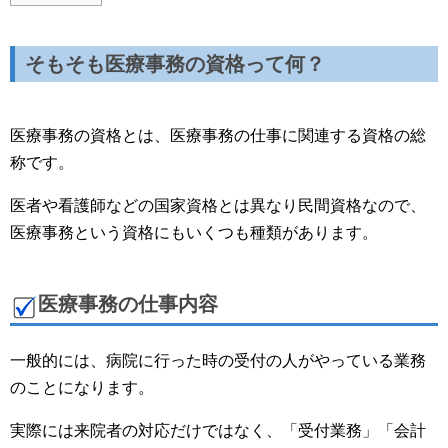
そもそも医療事務の資格って何？
医療事務の資格とは、医療事務の仕事に関連する資格の総
称です。
医者や看護師などの国家資格とは異なり民間資格なので、
医療事務という資格にもいくつも種類があります。
医療事務の仕事内容
一般的には、病院に行った時の受付の人がやっている業務
のことになります。
実際には来院者の対応だけではなく、「受付業務」「会計