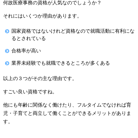
何故医療事務の資格が人気なのでしょうか？
それにはいくつか理由があります。
国家資格ではないけれど資格なので就職活動に有利にな
るとされている
合格率が高い
業界未経験でも就職できるところが多くある
以上の３つがその主な理由です。
すごい良い資格ですね。
他にも年齢に関係なく働けたり、フルタイムでなければ育
児・子育てと両立して働くことができるメリットがありま
す。