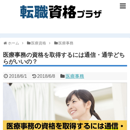
ホーム
医療資格
医療事務
医療事務の資格を取得するには通信・通学どち
らがいいの？
2018/6/1
2018/6/8
医療事務