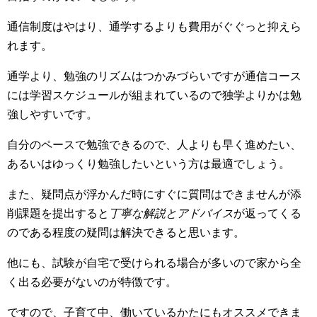
通信制度はやはり、通学するよりも費用がぐぐっと抑えら
れます。
通学より、勉強のリズムはつかみづらいですが通信コース
には学習スケジュールが組まれているので独学よりかは勉
強しやすいです。
自分のペースで勉強できるので、人よりも早く進めたい、
あるいはゆっくり勉強したいという方は最適でしょう。
また、疑問点が浮かんだ時にすぐに質問はできませんが添
削課題を提出すると
丁寧な解説とアドバイス
が返ってくる
のである程度の疑問は解決できると思います。
他にも、試験が自宅で受けられる場合が多いので家から全
く出る必要がないのが特徴です。
ですので、子育て中、働いているかたにもオススメできま