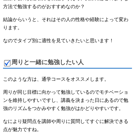
方法で勉強するのがおすすめなのか？
結論からいうと、それはその人の性格や経験によって変わ
ります。
なのでタイプ別に適性を見ていきたいと思います！
周りと一緒に勉強したい人
このような方は、通学コースをオススメします。
周りが同じ目標に向かって勉強しているのでモチベーショ
ンを維持しやすいですし、講義を決まった日にあるので勉
強のリズムをつかみやすく勉強がはかどりやすいです。
なにより疑問点を講師や周りに質問してすぐに解決できる
点が魅力ですね。