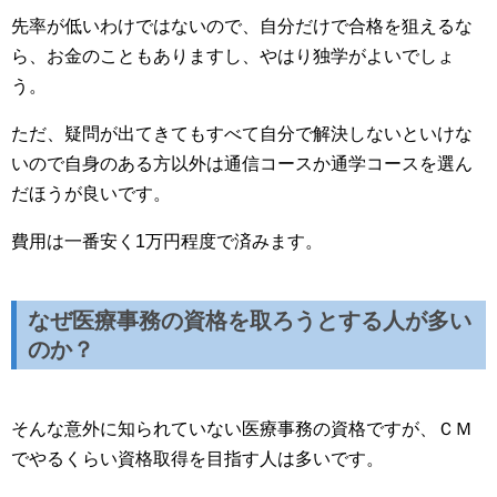
先率が低いわけではないので、自分だけで合格を狙えるな
ら、お金のこともありますし、やはり独学がよいでしょ
う。
ただ、疑問が出てきてもすべて自分で解決しないといけな
いので自身のある方以外は通信コースか通学コースを選ん
だほうが良いです。
費用は一番安く1万円程度で済みます。
なぜ医療事務の資格を取ろうとする人が多い
のか？
そんな意外に知られていない医療事務の資格ですが、ＣＭ
でやるくらい資格取得を目指す人は多いです。