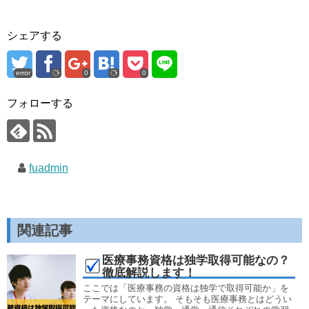
シェアする
error
0
0
フォローする
fuadmin
関連記事
医療事務資格は独学取得可能なの？
徹底解説します！
ここでは「医療事務の資格は独学で取得可能か」を
テーマにしています。 そもそも医療事務とはどうい