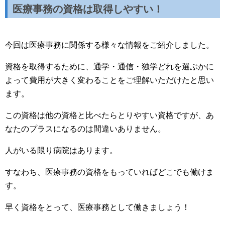
医療事務の資格は取得しやすい！
今回は医療事務に関係する様々な情報をご紹介しました。
資格を取得するために、通学・通信・独学どれを選ぶかに
よって費用が大きく変わることをご理解いただけたと思い
ます。
この資格は他の資格と比べたらとりやすい資格ですが、あ
なたのプラスになるのは間違いありません。
人がいる限り病院はあります。
すなわち、医療事務の資格をもっていればどこでも働けま
す。
早く資格をとって、医療事務として働きましょう！