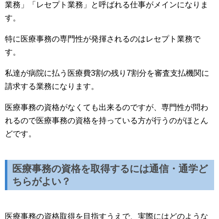
業務」「レセプト業務」と呼ばれる仕事がメインになりま
す。
特に医療事務の専門性が発揮されるのはレセプト業務で
す。
私達が病院に払う医療費3割の残り7割分を審査支払機関に
請求する業務になります。
医療事務の資格がなくても出来るのですが、専門性が問わ
れるので医療事務の資格を持っている方が行うのがほとん
どです。
医療事務の資格を取得するには通信・通学ど
ちらがよい？
医療事務の資格取得を目指すうえで、実際にはどのような