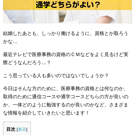
結婚したあとも、しっかり働けるように、資格とか取ろう
かな…
最近テレビで医療事務の資格のＣＭなどをよく見るけど実
際どうなんだろう…？
こう思っている人も多いのではないでしょうか？
今日はそんな方のために、医療事務の資格とは何なのか、
取得のために通信コースや通学コースどちらの方が良いの
か、一体どのように勉強するのが良いのかなど、さまざま
な情報を紹介していきたいと思います！
目次
[
表示
]