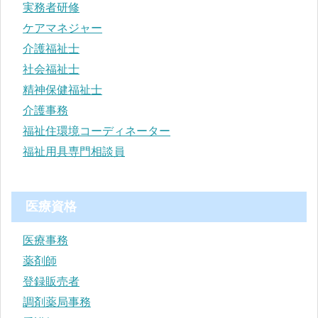
実務者研修
ケアマネジャー
介護福祉士
社会福祉士
精神保健福祉士
介護事務
福祉住環境コーディネーター
福祉用具専門相談員
医療資格
医療事務
薬剤師
登録販売者
調剤薬局事務