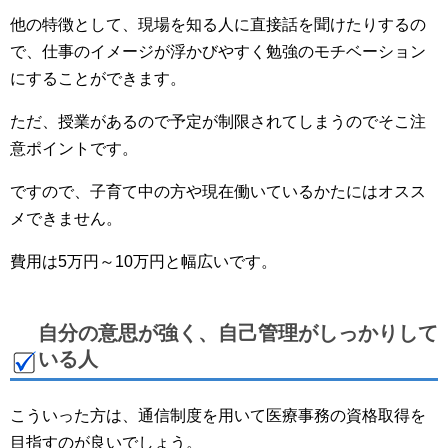
他の特徴として、現場を知る人に直接話を聞けたりするの
で、仕事のイメージが浮かびやすく勉強のモチベーション
にすることができます。
ただ、授業があるので予定が制限されてしまうのでそこ注
意ポイントです。
ですので、子育て中の方や現在働いているかたにはオスス
メできません。
費用は5万円～10万円と幅広いです。
自分の意思が強く、自己管理がしっかりして
いる人
こういった方は、通信制度を用いて医療事務の資格取得を
目指すのが良いでしょう。