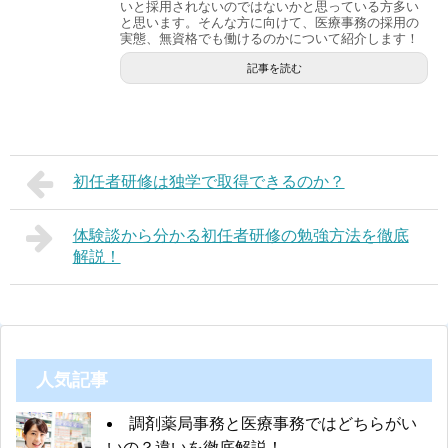
いと採用されないのではないかと思っている方多い
と思います。そんな方に向けて、医療事務の採用の
実態、無資格でも働けるのかについて紹介します！
記事を読む
初任者研修は独学で取得できるのか？
体験談から分かる初任者研修の勉強方法を徹底
解説！
人気記事
調剤薬局事務と医療事務ではどちらがい
いの？違いを徹底解説！