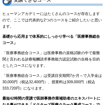
ヒューマンアカデミーにはたくさんのコースが存在します
ので、ここでは代表的な2つのコースをご紹介したいと思い
ます。
基礎から応用まで体系的にしっかり学べる「医療事務総合
コース」
「医療事務総合コース」は医療事務の資格試験の中で最難
関と言われる診療報酬請求事務能力認定試験の合格を目的
としたコースになります。
「医療事務総合コース」は受講目安期間7か月～で入学金は
30,000円（税込32,400円）、授業料は309,000円（税込
333,720円）になります。
最短42時間の受講で医師事務作業補助者のエキスパートに
なる事ができる「ドクターズ医療クラーク養成コース」で