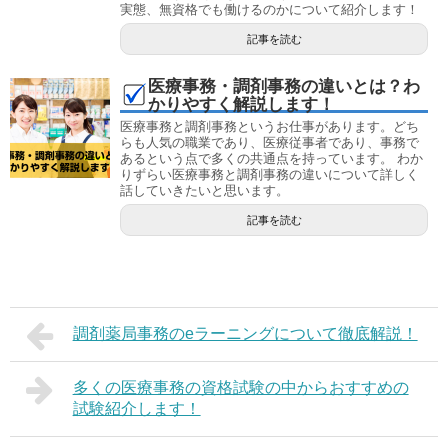
実態、無資格でも働けるのかについて紹介します！
記事を読む
医療事務・調剤事務の違いとは？わ
かりやすく解説します！
医療事務と調剤事務というお仕事があります。どち
らも人気の職業であり、医療従事者であり、事務で
あるという点で多くの共通点を持っています。 わか
りずらい医療事務と調剤事務の違いについて詳しく
話していきたいと思います。
記事を読む
調剤薬局事務のeラーニングについて徹底解説！
多くの医療事務の資格試験の中からおすすめの
試験紹介します！