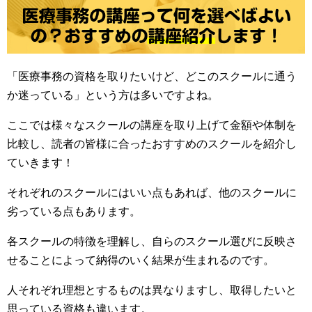
「医療事務の資格を取りたいけど、どこのスクールに通う
か迷っている」という方は多いですよね。
ここでは様々なスクールの講座を取り上げて金額や体制を
比較し、読者の皆様に合ったおすすめのスクールを紹介し
ていきます！
それぞれのスクールにはいい点もあれば、他のスクールに
劣っている点もあります。
各スクールの特徴を理解し、自らのスクール選びに反映さ
せることによって納得のいく結果が生まれるのです。
人それぞれ理想とするものは異なりますし、取得したいと
思っている資格も違います。