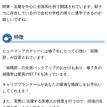
関東・近畿を中心に全国30か所で開講されています。駅チ
カに存在しているので会社や学校の帰りに通学できるのが
嬉しいですね。
特徴
ヒューマンアカデミーには修了生にとって心強い「就職
部」が設置されています。
「就職部」の全面バックアップのおかげもあり、修了生の
就職率は驚異の97.7％を誇っています。
キャリアプランナーらがあなたの最適な職探しをお手伝い
してくれます！
また、実際に 活躍する医療人が授業を行うので、現場の生