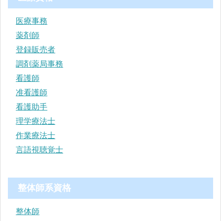
医療事務
薬剤師
登録販売者
調剤薬局事務
看護師
准看護師
看護助手
理学療法士
作業療法士
言語視聴覚士
整体師系資格
整体師