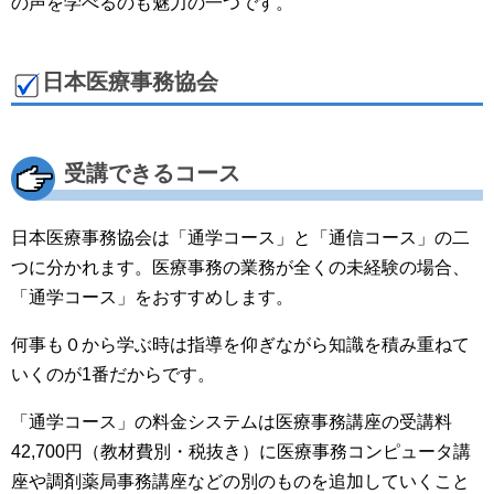
の声を学べるのも魅力の一つです。
日本医療事務協会
受講できるコース
日本医療事務協会は「通学コース」と「通信コース」の二
つに分かれます。医療事務の業務が全くの未経験の場合、
「通学コース」をおすすめします。
何事も０から学ぶ時は指導を仰ぎながら知識を積み重ねて
いくのが1番だからです。
「通学コース」の料金システムは医療事務講座の受講料
42,700円（教材費別・税抜き）に医療事務コンピュータ講
座や調剤薬局事務講座などの別のものを追加していくこと