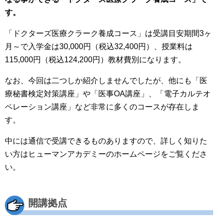
す。
「ドクターズ医療クラーク養成コース」は受講目安期間3ヶ
月～で入学金は30,000円（税込32,400円）、授業料は
115,000円（税込124,200円）教材費別になります。
なお、今回は二つしか紹介しませんでしたが、他にも「医
療秘書検定対策講座」や「医事OA講座」、「電子カルテオ
ペレーション講座」など非常に多くのコースが存在しま
す。
中には通信で受講できるものありますので、詳しく知りた
い方はヒューマンアカデミーのホームページをご覧くださ
い。
開講拠点