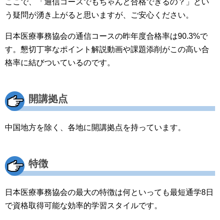
ここで、「通信コースでもちゃんと合格できるの？」とい
う疑問が湧き上がると思いますが、ご安心ください。
日本医療事務協会の通信コースの昨年度合格率は90.3%で
す。懇切丁寧なポイント解説動画や課題添削がこの高い合
格率に結びついているのです。
開講拠点
中国地方を除く、各地に開講拠点を持っています。
特徴
日本医療事務協会の最大の特徴は何といっても最短通学8日
で資格取得可能な効率的学習スタイルです。