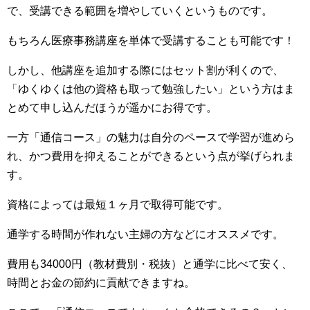
で、受講できる範囲を増やしていくというものです。
もちろん医療事務講座を単体で受講することも可能です！
しかし、他講座を追加する際にはセット割が利くので、
「ゆくゆくは他の資格も取って勉強したい」という方はま
とめて申し込んだほうが遥かにお得です。
一方「通信コース」の魅力は自分のペースで学習が進めら
れ、かつ費用を抑えることができるという点が挙げられま
す。
資格によっては最短１ヶ月で取得可能です。
通学する時間が作れない主婦の方などにオススメです。
費用も34000円（教材費別・税抜）と通学に比べて安く、
時間とお金の節約に貢献できますね。