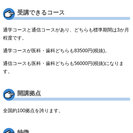
受講できるコース
通学コースと通信コースがあり、どちらも標準期間は3か月
程度です。
通学コースが医科・歯科どちらも83500円(税抜)。
通信コースも医科・歯科どちらも56000円(税抜)になりま
す。
開講拠点
全国約100拠点を誇ります。
特徴