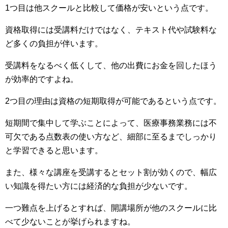
1つ目は他スクールと比較して価格が安いという点です。
資格取得には受講料だけではなく、テキスト代や試験料な
ど多くの負担が伴います。
受講料をなるべく低くして、他の出費にお金を回したほう
が効率的ですよね。
2つ目の理由は資格の短期取得が可能であるという点です。
短期間で集中して学ぶことによって、医療事務業務には不
可欠である点数表の使い方など、細部に至るまでしっかり
と学習できると思います。
また、様々な講座を受講するとセット割が効くので、幅広
い知識を得たい方には経済的な負担が少ないです。
一つ難点を上げるとすれば、開講場所が他のスクールに比
べて少ないことが挙げられますね。