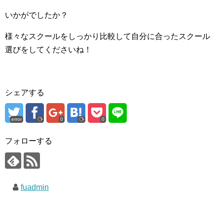
いかがでしたか？
様々なスクールをしっかり比較して自分に合ったスクール
選びをしてくださいね！
シェアする
error
0
0
フォローする
fuadmin