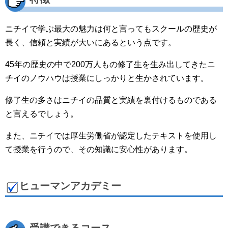
ニチイで学ぶ最大の魅力は何と言ってもスクールの歴史が
長く、信頼と実績が大いにあるという点です。
45年の歴史の中で200万人もの修了生を生み出してきたニ
チイのノウハウは授業にしっかりと生かされています。
修了生の多さはニチイの品質と実績を裏付けるものである
と言えるでしょう。
また、ニチイでは厚生労働省が認定したテキストを使用し
て授業を行うので、その知識に安心性があります。
ヒューマンアカデミー
受講できるコース