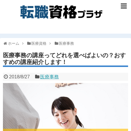
ホーム
医療資格
医療事務
医療事務の講座ってどれを選べばよいの？おす
すめの講座紹介します！
2018/8/27
医療事務