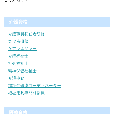
介護資格
介護職員初任者研修
実務者研修
ケアマネジャー
介護福祉士
社会福祉士
精神保健福祉士
介護事務
福祉住環境コーディネーター
福祉用具専門相談員
医療資格