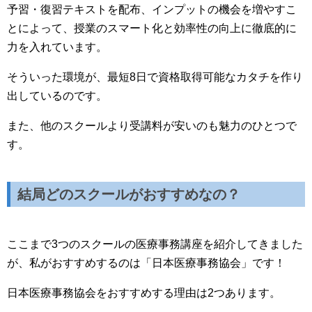
予習・復習テキストを配布、インプットの機会を増やすこ
とによって、授業のスマート化と効率性の向上に徹底的に
力を入れています。
そういった環境が、最短8日で資格取得可能なカタチを作り
出しているのです。
また、他のスクールより受講料が安いのも魅力のひとつで
す。
結局どのスクールがおすすめなの？
ここまで3つのスクールの医療事務講座を紹介してきました
が、私がおすすめするのは「日本医療事務協会」です！
日本医療事務協会をおすすめする理由は2つあります。