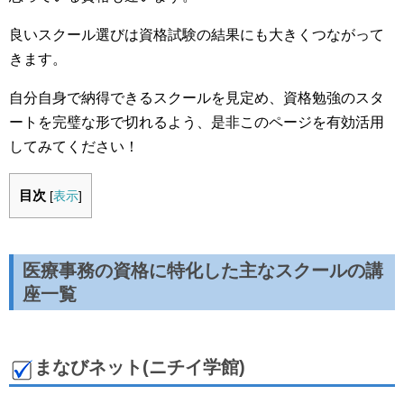
良いスクール選びは資格試験の結果にも大きくつながって
きます。
自分自身で納得できるスクールを見定め、資格勉強のスタ
ートを完璧な形で切れるよう、是非このページを有効活用
してみてください！
目次
[
表示
]
医療事務の資格に特化した主なスクールの講
座一覧
まなびネット(ニチイ学館)