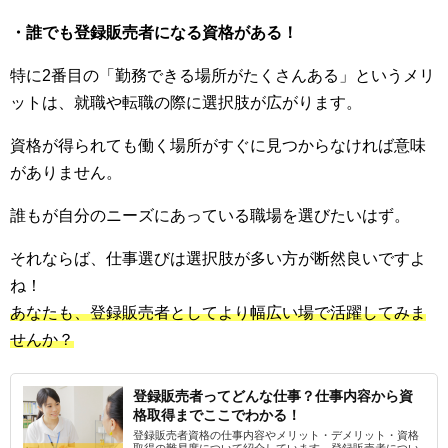
・誰でも登録販売者になる資格がある！
特に2番目の「勤務できる場所がたくさんある」というメリ
ットは、就職や転職の際に選択肢が広がります。
資格が得られても働く場所がすぐに見つからなければ意味
がありません。
誰もが自分のニーズにあっている職場を選びたいはず。
それならば、仕事選びは選択肢が多い方が断然良いですよ
ね！
あなたも、登録販売者としてより幅広い場で活躍してみま
せんか？
登録販売者ってどんな仕事？仕事内容から資
格取得までここでわかる！
登録販売者資格の仕事内容やメリット・デメリット・資格