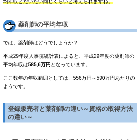
均年収とだいたい同じくらいと考えられますね。
薬剤師の平均年収
では、薬剤師はどうでしょうか？
平成29年度人事院統計表によると、平成29年度の薬剤師の
平均年収は
585,6万円
となっています。
ここ数年の年収範囲としては、556万円～590万円あたりの
ようです。
登録販売者と薬剤師の違い～資格の取得方法
の違い～