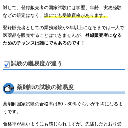
対して、登録販売者の国家試験には学歴、年齢、実務経験
などの規定はなく、
誰にでも受験資格があります。
登録販売者としての業務経験が2年以上になるまでは一人で
医薬品を販売することはできませんが、
登録販売者になる
ためのチャンスは誰にでもあるのです！
試験の難易度が違う
薬剤師の試験の難易度
薬剤師国家試験の合格率は60～80％ぐらいが平均になるよ
うです。
合格率が高いようにも感じられますが、先述したとおり受