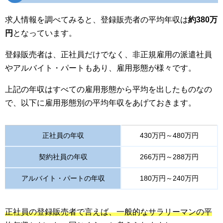
求人情報を調べてみると、登録販売者の平均年収は
約380万
円
となっています。
登録販売者は、正社員だけでなく、非正規雇用の派遣社員
やアルバイト・パートもあり、雇用形態が様々です。
上記の年収はすべての雇用形態から平均を出したものなの
で、以下に雇用形態別の平均年収をあげておきます。
正社員の年収
430万円～480万円
契約社員の年収
266万円～288万円
アルバイト・パートの年収
180万円～240万円
正社員の登録販売者で言えば、一般的なサラリーマンの平