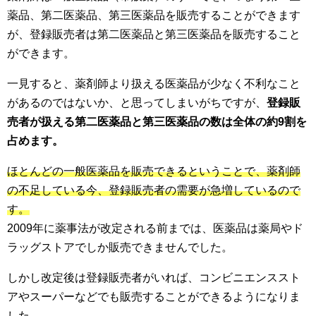
薬品、第二医薬品、第三医薬品を販売することができます
が、登録販売者は第二医薬品と第三医薬品を販売すること
ができます。
一見すると、薬剤師より扱える医薬品が少なく不利なこと
があるのではないか、と思ってしまいがちですが、
登録販
売者が扱える第二医薬品と第三医薬品の数は全体の約9割を
占めます。
ほとんどの一般医薬品を販売できるということで、薬剤師
の不足している今、登録販売者の需要が急増しているので
す。
2009年に薬事法が改定される前までは、医薬品は薬局やド
ラッグストアでしか販売できませんでした。
しかし改定後は登録販売者がいれば、コンビニエンススト
アやスーパーなどでも販売することができるようになりま
した。