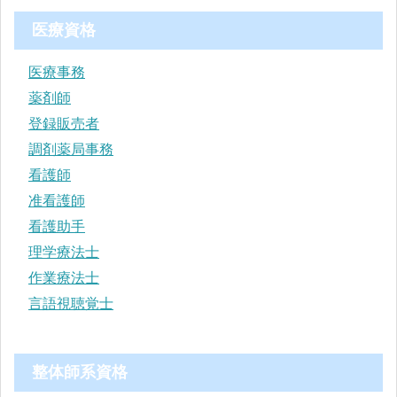
医療資格
医療事務
薬剤師
登録販売者
調剤薬局事務
看護師
准看護師
看護助手
理学療法士
作業療法士
言語視聴覚士
整体師系資格