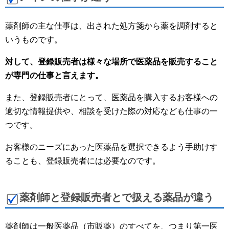
薬剤師の主な仕事は、出された処方箋から薬を調剤すると
いうものです。
対して、登録販売者は様々な場所で医薬品を販売すること
が専門の仕事と言えます。
また、登録販売者にとって、医薬品を購入するお客様への
適切な情報提供や、相談を受けた際の対応なども仕事の一
つです。
お客様のニーズにあった医薬品を選択できるよう手助けす
ることも、登録販売者には必要なのです。
薬剤師と登録販売者とで扱える薬品が違う
薬剤師は一般医薬品（市販薬）のすべてを、つまり第一医