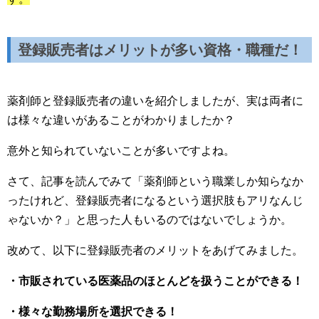
登録販売者はメリットが多い資格・職種だ！
薬剤師と登録販売者の違いを紹介しましたが、実は両者に
は様々な違いがあることがわかりましたか？
意外と知られていないことが多いですよね。
さて、記事を読んでみて「薬剤師という職業しか知らなか
ったけれど、登録販売者になるという選択肢もアリなんじ
ゃないか？」と思った人もいるのではないでしょうか。
改めて、以下に登録販売者のメリットをあげてみました。
・市販されている医薬品のほとんどを扱うことができる！
・様々な勤務場所を選択できる！