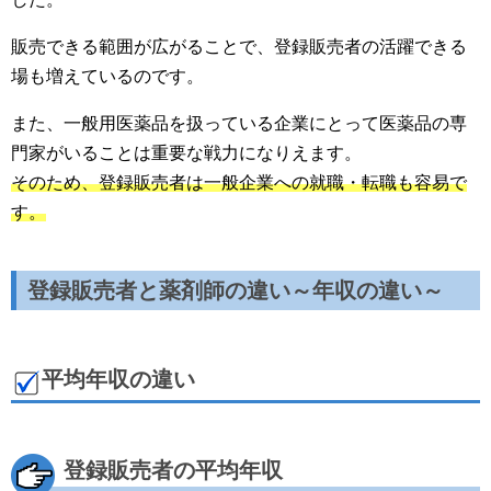
販売できる範囲が広がることで、登録販売者の活躍できる
場も増えているのです。
また、一般用医薬品を扱っている企業にとって医薬品の専
門家がいることは重要な戦力になりえます。
そのため、登録販売者は一般企業への就職・転職も容易で
す。
登録販売者と薬剤師の違い～年収の違い～
平均年収の違い
登録販売者の平均年収