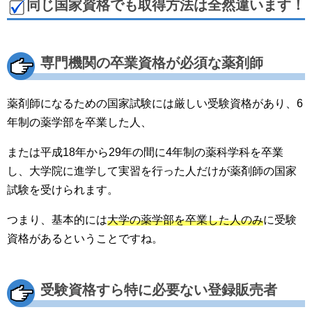
同じ国家資格でも取得方法は全然違います！
専門機関の卒業資格が必須な薬剤師
薬剤師になるための国家試験には厳しい受験資格があり、6
年制の薬学部を卒業した人、
または平成18年から29年の間に4年制の薬科学科を卒業
し、大学院に進学して実習を行った人だけが薬剤師の国家
試験を受けられます。
つまり、基本的には
大学の薬学部を卒業した人のみ
に受験
資格があるということですね。
受験資格すら特に必要ない登録販売者