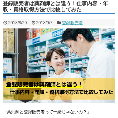
登録販売者は薬剤師とは違う！仕事内容・年
収・資格取得方法で比較してみた
2018/8/29
2018/9/7
登録販売者
「薬剤師と登録販売者って一緒じゃないの？」