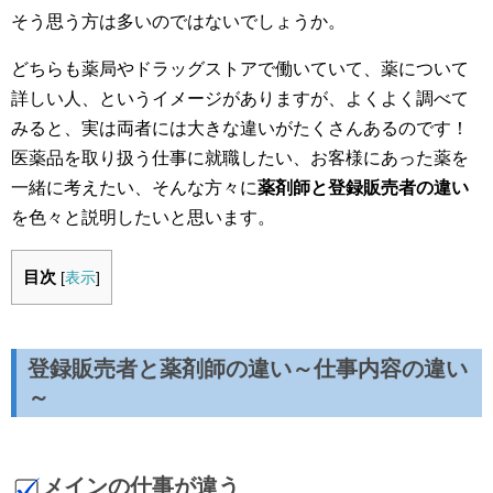
そう思う方は多いのではないでしょうか。
どちらも薬局やドラッグストアで働いていて、薬について
詳しい人、というイメージがありますが、よくよく調べて
みると、実は両者には大きな違いがたくさんあるのです！
医薬品を取り扱う仕事に就職したい、お客様にあった薬を
一緒に考えたい、そんな方々に
薬剤師と登録販売者の違い
を色々と説明したいと思います。
目次
[
表示
]
登録販売者と薬剤師の違い～仕事内容の違い
～
メインの仕事が違う