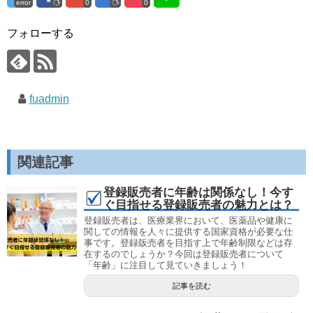
error
0
0
フォローする
fuadmin
関連記事
登録販売者に年齢は関係なし！今す
ぐ目指せる登録販売者の魅力とは？
登録販売者は、医療業界において、医薬品や健康に
関しての情報を人々に提供する国家資格が必要な仕
事です。登録販売者を目指す上で年齢制限などは存
在するのでしょうか？今回は登録販売者について
「年齢」に注目して見ていきましょう！
記事を読む