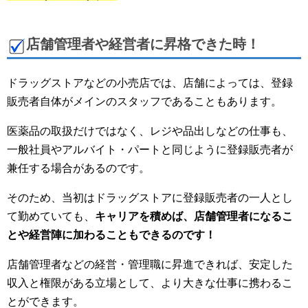
店舗管理者や経営者に昇格できた時！
ドラッグストアなどの小売店では、店舗によっては、登録
販売者自体がメインのスタッフであることもあります。
医薬品の取扱だけではなく、レジや品出しなどの仕事も、
一般社員やアルバイト・パートと同じように登録販売者が
兼任する場合があるのです。
そのため、当初はドラッグストアに登録販売者の一人とし
て勤めていても、
キャリアを積めば、店舗管理者になるこ
とや経営陣に加わることもできるのです！
店舗管理者などの経営・管理職に昇進できれば、安定した
収入と権限がある立場として、より大きな仕事に携わるこ
とができます。