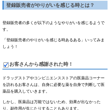
登録販売者がやりがいを感じる時とは？
登録販売者の多くが以下のようなやりがいを感じるようで
す。
「登録販売者のやりがいを感じる時あるある」いってみま
しょう！
お客さんから感謝された時！
ドラッグストアやコンビニエンスストアの医薬品コーナー
を訪れるお客さんは、自身に必要な薬を自身で判断して医
薬品を購入していきます。
しかし、医薬品は万能ではないため、効果が出なかった
り、副作用が生じたりすることもあります。