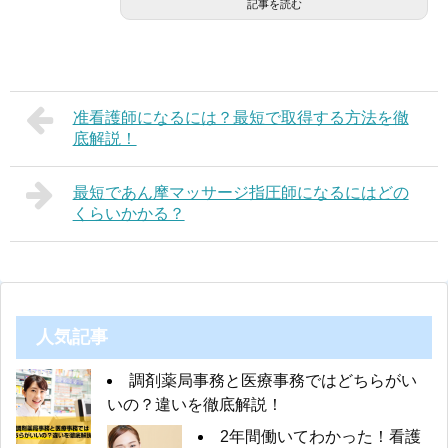
記事を読む
准看護師になるには？最短で取得する方法を徹
底解説！
最短であん摩マッサージ指圧師になるにはどの
くらいかかる？
人気記事
調剤薬局事務と医療事務ではどちらがい
いの？違いを徹底解説！
2年間働いてわかった！看護