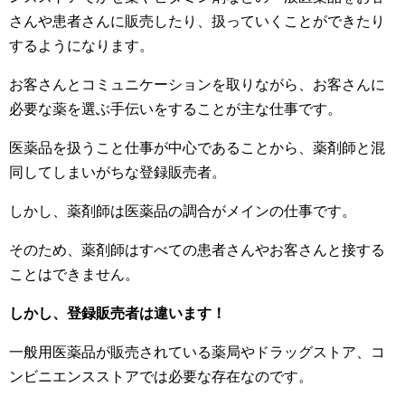
さんや患者さんに販売したり、扱っていくことができたり
するようになります。
お客さんとコミュニケーションを取りながら、お客さんに
必要な薬を選ぶ手伝いをすることが主な仕事です。
医薬品を扱うこと仕事が中心であることから、薬剤師と混
同してしまいがちな登録販売者。
しかし、薬剤師は医薬品の調合がメインの仕事です。
そのため、薬剤師はすべての患者さんやお客さんと接する
ことはできません。
しかし、登録販売者は違います！
一般用医薬品が販売されている薬局やドラッグストア、コ
ンビニエンスストアでは必要な存在なのです。