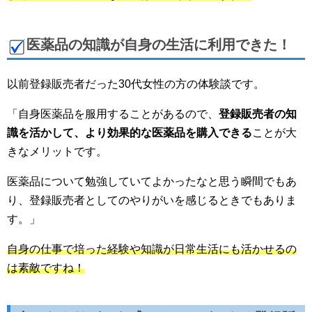
医薬品の知識が自身の生活に利用できた！
以前登録販売者だった30代女性の方の体験談です。
「自身医薬品を服用することがあるので、
登録販売者の知
識を活かして、より効果的な医薬品を購入できる
ことが大
きなメリットです。
医薬品について勉強していてよかったなと思う瞬間でもあ
り、登録販売者としてのやりがいを感じるときでもありま
す。」
自身の仕事で培った経験や知識が日常生活にも活かせるの
は素敵ですね！