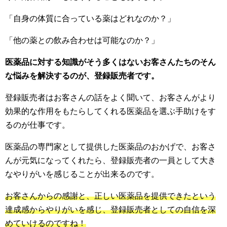
「自身の体質に合っている薬はどれなのか？」
「他の薬との飲み合わせは可能なのか？」
医薬品に対する知識がそう多くはないお客さんたちのそん
な悩みを解決するのが、登録販売者です。
登録販売者はお客さんの話をよく聞いて、お客さんがより
効果的な作用をもたらしてくれる医薬品を選ぶ手助けをす
るのが仕事です。
医薬品の専門家として提供した医薬品のおかげで、お客さ
んが元気になってくれたら、登録販売者の一員として大き
なやりがいを感じることが出来るのです。
お客さんからの感謝と、正しい医薬品を提供できたという
達成感からやりがいを感じ、登録販売者としての自信を深
めていけるのですね！