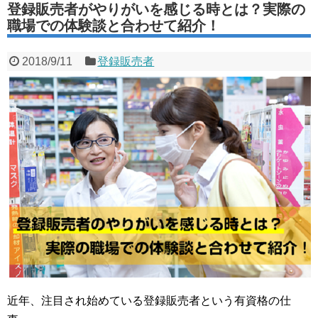
登録販売者がやりがいを感じる時とは？実際の
職場での体験談と合わせて紹介！
2018/9/11
登録販売者
近年、注目され始めている登録販売者という有資格の仕