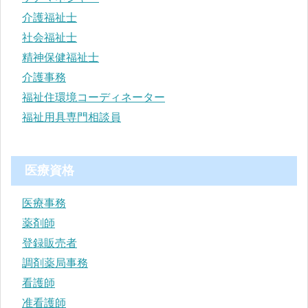
介護福祉士
社会福祉士
精神保健福祉士
介護事務
福祉住環境コーディネーター
福祉用具専門相談員
医療資格
医療事務
薬剤師
登録販売者
調剤薬局事務
看護師
准看護師