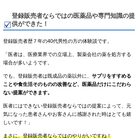
登録販売者ならではの医薬品や専門知識の提
供ができた！
登録販売者歴７年の40代男性の方の体験談です。
「医者は、医療業界での立場上、製薬会社の薬を処方する
場合が多いようです。
でも、登録販売者は既成品の薬以外に、
サプリをすすめる
ことや食生活そのものの改善など、医薬品だけにこだわら
ない提案ができます。
医者にはできない登録販売者ならではの提案によって、元
気になった患者さんやお客さんに感謝された時はとても嬉
しいです！」
まさに、登録販売者ならではのやりがいですね！