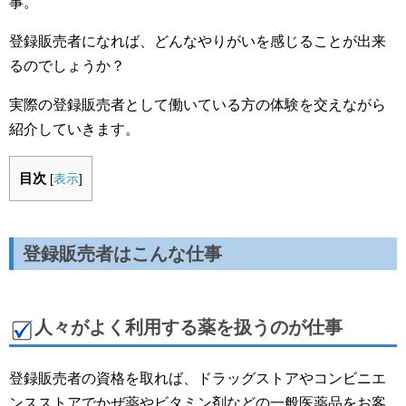
事。
登録販売者になれば、どんなやりがいを感じることが出来
るのでしょうか？
実際の登録販売者として働いている方の体験を交えながら
紹介していきます。
目次
[
表示
]
登録販売者はこんな仕事
人々がよく利用する薬を扱うのが仕事
登録販売者の資格を取れば、ドラッグストアやコンビニエ
ンスストアでかぜ薬やビタミン剤などの一般医薬品をお客