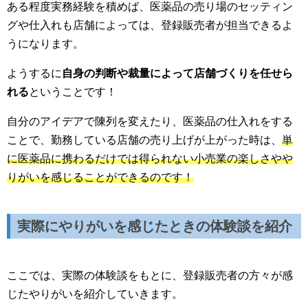
ある程度実務経験を積めば、医薬品の売り場のセッティン
グや仕入れも店舗によっては、登録販売者が担当できるよ
うになります。
ようするに
自身の判断や裁量によって店舗づくりを任せら
れる
ということです！
自分のアイデアで陳列を変えたり、医薬品の仕入れをする
ことで、勤務している店舗の売り上げが上がった時は、
単
に医薬品に携わるだけでは得られない小売業の楽しさやや
りがいを感じることができるのです！
実際にやりがいを感じたときの体験談を紹介
ここでは、実際の体験談をもとに、登録販売者の方々が感
じたやりがいを紹介していきます。