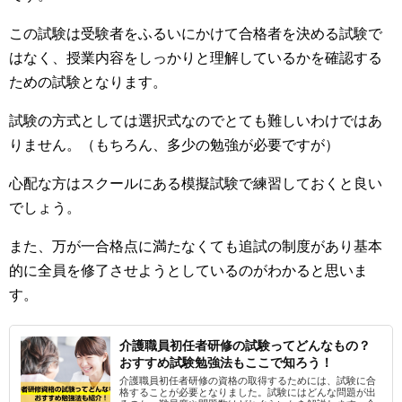
この試験は受験者をふるいにかけて合格者を決める試験で
はなく、授業内容をしっかりと理解しているかを確認する
ための試験となります。
試験の方式としては選択式なのでとても難しいわけではあ
りません。（もちろん、多少の勉強が必要ですが）
心配な方はスクールにある模擬試験で練習しておくと良い
でしょう。
また、万が一合格点に満たなくても追試の制度があり基本
的に全員を修了させようとしているのがわかると思いま
す。
介護職員初任者研修の試験ってどんなもの？
おすすめ試験勉強法もここで知ろう！
介護職員初任者研修の資格の取得するためには、試験に合
格することが必要となりました。試験にはどんな問題が出