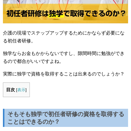
介護の現場でステップアップするためにかならず必要にな
る初任者研修。
独学ならお金もかからないですし、隙間時間に勉強ができ
るので都合がいいですよね。
実際に独学で資格を取得することは出来るのでしょうか？
目次
[
表示
]
そもそも独学で初任者研修の資格を取得する
ことはできるのか？