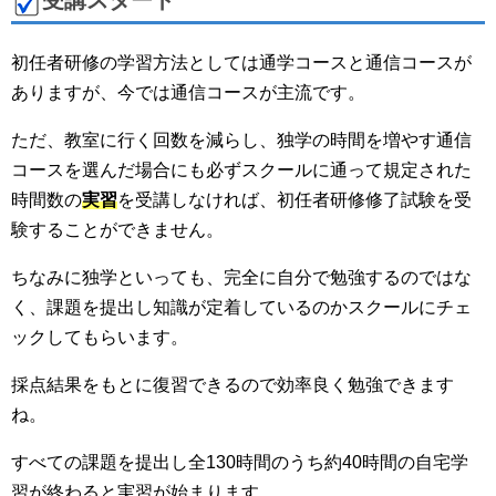
初任者研修の学習方法としては通学コースと通信コースが
ありますが、今では通信コースが主流です。
ただ、教室に行く回数を減らし、独学の時間を増やす通信
コースを選んだ場合にも必ずスクールに通って規定された
時間数の
実習
を受講しなければ、初任者研修修了試験を受
験することができません。
ちなみに独学といっても、完全に自分で勉強するのではな
く、課題を提出し知識が定着しているのかスクールにチェ
ックしてもらいます。
採点結果をもとに復習できるので効率良く勉強できます
ね。
すべての課題を提出し全130時間のうち約40時間の自宅学
習が終わると実習が始まります。