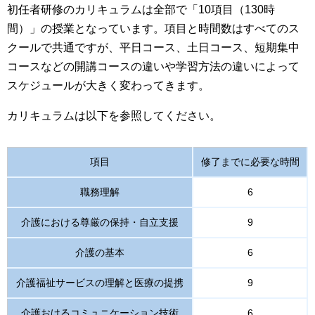
初任者研修のカリキュラムは全部で「10項目（130時
間）」の授業となっています。項目と時間数はすべてのス
クールで共通ですが、平日コース、土日コース、短期集中
コースなどの開講コースの違いや学習方法の違いによって
スケジュールが大きく変わってきます。
カリキュラムは以下を参照してください。
項目
修了までに必要な時間
職務理解
6
介護における尊厳の保持・自立支援
9
介護の基本
6
介護福祉サービスの理解と医療の提携
9
介護おけるコミュニケーション技術
6