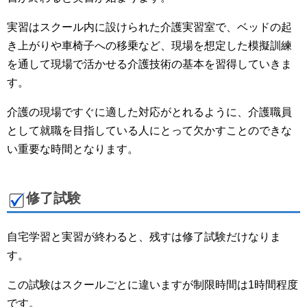
実習はスクール内に設けられた介護実習室で、ベッドの起
き上がりや車椅子への移乗など、現場を想定した模擬訓練
を通して現場で活かせる介護技術の基本を習得していきま
す。
介護の現場ですぐに適した対応がとれるように、介護職員
として就職を目指している人にとって欠かすことのできな
い重要な時間となります。
修了試験
自宅学習と実習が終わると、残すは修了試験だけなりま
す。
この試験はスクールごとに違いますが制限時間は1時間程度
です。