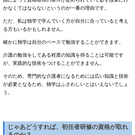
かなくてはならないというのが一番の理由です。
ただ、私は独学で学んでいく方が自分に合っていると考え
る方もいるかもしれません。
確かに独学は自分のペースで勉強することができます。
介護の勉強をしてある程度の知識を得ることは可能です
が、実践的な技術をつけることができません。
そのため、専門的な介護者になるためには広い知識と技術
が必要となるため、独学はふさわしいとはいえないでしょ
う。
じゃあどうすれば、初任者研修の資格が取れ
るのか？