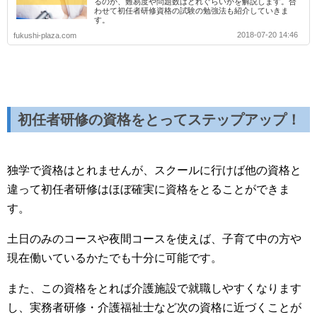
るのか、難易度や問題数はどれぐらいかを解説します。合
わせて初任者研修資格の試験の勉強法も紹介していきま
す。
2018-07-20 14:46
fukushi-plaza.com
初任者研修の資格をとってステップアップ！
独学で資格はとれませんが、スクールに行けば他の資格と
違って初任者研修はほぼ確実に資格をとることができま
す。
土日のみのコースや夜間コースを使えば、子育て中の方や
現在働いているかたでも十分に可能です。
また、この資格をとれば介護施設で就職しやすくなります
し、実務者研修・介護福祉士など次の資格に近づくことが