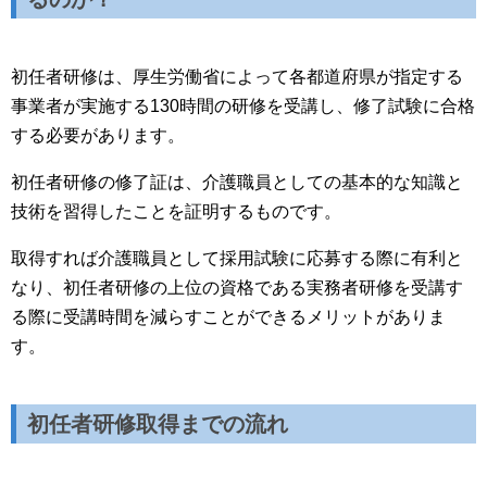
初任者研修は、厚生労働省によって各都道府県が指定する
事業者が実施する130時間の研修を受講し、修了試験に合格
する必要があります。
初任者研修の修了証は、介護職員としての基本的な知識と
技術を習得したことを証明するものです。
取得すれば介護職員として採用試験に応募する際に有利と
なり、初任者研修の上位の資格である実務者研修を受講す
る際に受講時間を減らすことができるメリットがありま
す。
初任者研修取得までの流れ