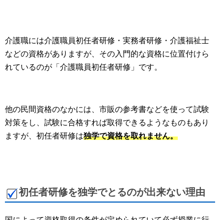
介護職には介護職員初任者研修・実務者研修・介護福祉士
などの資格がありますが、その入門的な資格に位置付けら
れているのが「介護職員初任者研修」です。
他の民間資格のなかには、市販の参考書などを使って試験
対策をし、試験に合格すれば取得できるようなものもあり
ますが、初任者研修は
独学で資格を取れません。
初任者研修を独学でとるのが出来ない理由
国によって資格取得の条件が定められていて必ず授業に行