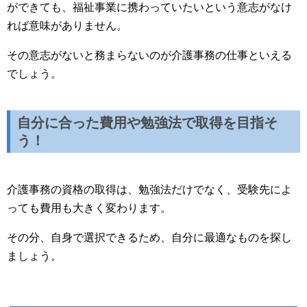
ができても、福祉事業に携わっていたいという意志がなけ
れば意味がありません。
その意志がないと務まらないのが介護事務の仕事といえる
でしょう。
自分に合った費用や勉強法で取得を目指そ
う！
介護事務の資格の取得は、勉強法だけでなく、受験先によ
っても費用も大きく変わります。
その分、自身で選択できるため、自分に最適なものを探し
ましょう。