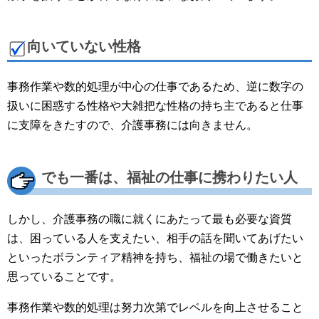
向いていない性格
事務作業や数的処理が中心の仕事であるため、逆に数字の
扱いに困惑する性格や大雑把な性格の持ち主であると仕事
に支障をきたすので、介護事務には向きません。
でも一番は、福祉の仕事に携わりたい人
しかし、介護事務の職に就くにあたって最も必要な資質
は、困っている人を支えたい、相手の話を聞いてあげたい
といったボランティア精神を持ち、福祉の場で働きたいと
思っていることです。
事務作業や数的処理は努力次第でレベルを向上させること