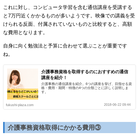
これに対し、コンピュータ学習を含む通信講座を受講する
と7万円近くかかるものが多いようです。映像での講義を受
けられる反面、付属されていないものと比較すると、高額
な費用となります。
自身に向く勉強法と予算に合わせて選ぶことが重要です
ね。
介護事務資格を取得するのにおすすめの通信
講座を紹介！
介護事務の通信講座を紹介。6つの講座を挙げ、目指せる資
格・費用・期間・特徴の4つの分類ごとに詳しく説明しま
す。
2018-06-22 09:44
fukushi-plaza.com
介護事務資格取得にかかる費用③