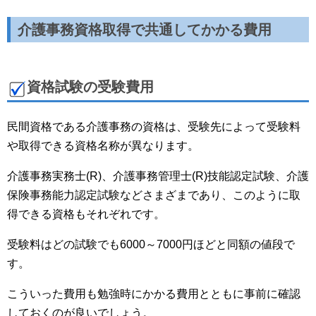
介護事務資格取得で共通してかかる費用
資格試験の受験費用
民間資格である介護事務の資格は、受験先によって受験料
や取得できる資格名称が異なります。
介護事務実務士(R)、介護事務管理士(R)技能認定試験、介護
保険事務能力認定試験などさまざまであり、このように取
得できる資格もそれぞれです。
受験料はどの試験でも6000～7000円ほどと同額の値段で
す。
こういった費用も勉強時にかかる費用とともに事前に確認
しておくのが良いでしょう。