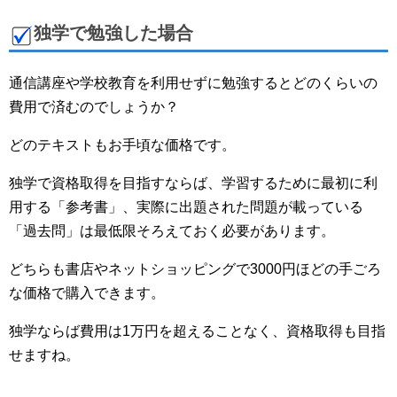
独学で勉強した場合
通信講座や学校教育を利用せずに勉強すると
どのくらいの
費用で済むのでしょうか？
どのテキストもお手頃な価格です。
独学で資格取得を目指すならば、学習するために最初に利
用する「参考書」、実際に出題された問題が載っている
「過去問」は最低限そろえておく必要があります。
どちらも書店やネットショッピングで3000円ほどの手ごろ
な価格で購入できます。
独学ならば費用は1万円を超えることなく、資格取得も目指
せますね。