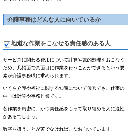
介護事務はどんな人に向いているか
地道な作業をこなせる責任感のある人
サービスに関わる費用について計算や数的処理をおこなう
ため、几帳面で真面目に作業を行うことができるという要
素が介護事務職に求められます。
いくら介護や福祉に関する知識について優秀でも、仕事の
中心は計算や事務作業です。
各作業を精密に、かつ責任感をもって取り組める人に適性
があるでしょう。
数字を扱うことが苦でなければ、なお向いています。