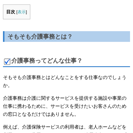
目次
[
表示
]
そもそも介護事務とは？
介護事務ってどんな仕事？
そもそも介護事務とはどんなことをする仕事なのでしょう
か。
介護事務は介護に関するサービスを提供する施設や事業の
仕事に携わるために、サービスを受けたいお客さんのため
の窓口となるだけではありません。
例えば、介護保険サービスの利用者は、老人ホームなどを