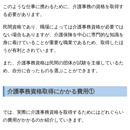
このような仕事に携わるために、介護事務の資格を取得す
る必要があります。
民間資格であり、職場によっては介護事務資格が必要では
ない場合もありますが、介護保険を中心に専門的な知識を
身に着けていることが重要な職業であるため、取得したほ
うが有利とされています。
また、介護事務資格は民間の団体が試験を主催しているた
め、自分に合ったものを選ぶことができます。
介護事務資格取得にかかる費用①
では、実際に介護事務資格を取得するためにはどれぐらい
の費用がかかるのか紹介していきます。