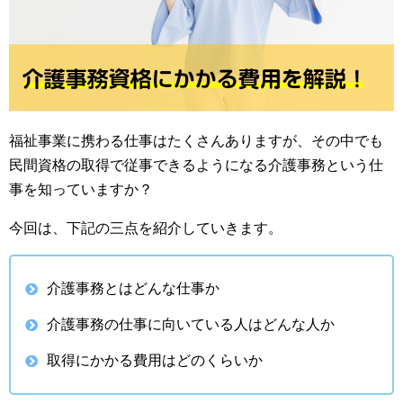
福祉事業に携わる仕事はたくさんありますが、その中でも
民間資格の取得で従事できるようになる介護事務という仕
事を知っていますか？
今回は、下記の三点を紹介していきます。
介護事務とはどんな仕事か
介護事務の仕事に向いている人はどんな人か
取得にかかる費用はどのくらいか