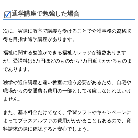
通学講座で勉強した場合
次に、実際に教室で講義を受けることで介護事務の資格取
得を目指す通学講座があります。
福祉に関する勉強ができる福祉カレッジが複数あります
が、受講料は5万円ほどのものから7万円近くかかるものま
であります。
独学や通信講座と違い教室に通う必要があるため、自宅や
職場からの交通費も費用の一部として考慮しなければいけ
ません。
また、基本料金だけでなく、学習ソフトやキャンペーンに
よってプラスアルファの費用がかかることもあるので、資
料請求の際に確認すると安心でしょう。