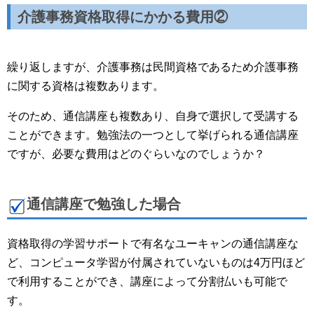
介護事務資格取得にかかる費用②
繰り返しますが、介護事務は民間資格であるため介護事務
に関する資格は複数あります。
そのため、通信講座も複数あり、自身で選択して受講する
ことができます。勉強法の一つとして挙げられる通信講座
ですが、必要な費用はどのぐらいなのでしょうか？
通信講座で勉強した場合
資格取得の学習サポートで有名なユーキャンの通信講座な
ど、コンピュータ学習が付属されていないものは4万円ほど
で利用することができ、講座によって分割払いも可能で
す。