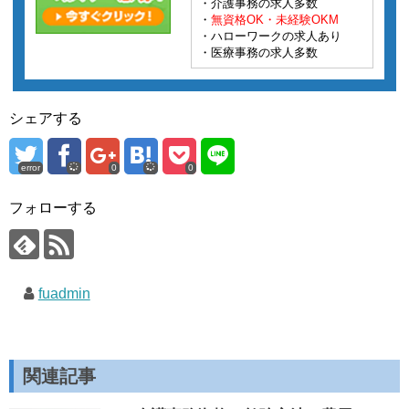
・介護事務の求人多数
・
無資格OK・未経験OKM
・ハローワークの求人あり
・医療事務の求人多数
シェアする
error
0
0
フォローする
fuadmin
関連記事