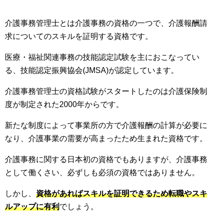
介護事務管理士とは介護事務の資格の一つで、介護報酬請
求についてのスキルを証明する資格です。
医療・福祉関連事務の技能認定試験を主におこなってい
る、技能認定振興協会(JMSA)が認定しています。
介護事務管理士の資格試験がスタートしたのは介護保険制
度が制定された2000年からです。
新たな制度によって事業所の方で介護報酬の計算が必要に
なり、介護事業の需要が高まったため生まれた資格です。
介護事務に関する日本初の資格でもありますが、介護事務
として働くさい、必ずしも必須の資格ではありません。
しかし、
資格があればスキルを証明できるため転職やスキ
ルアップに有利
でしょう。