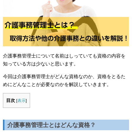
介護事務管理士について名前はしっていても資格の内容を
知っている方は少ないと思います。
今回は介護事務管理士がどんな資格なのか、資格をとるた
めにどんなことが必要なのかを解説していきます。
目次
[
表示
]
介護事務管理士とはどんな資格？