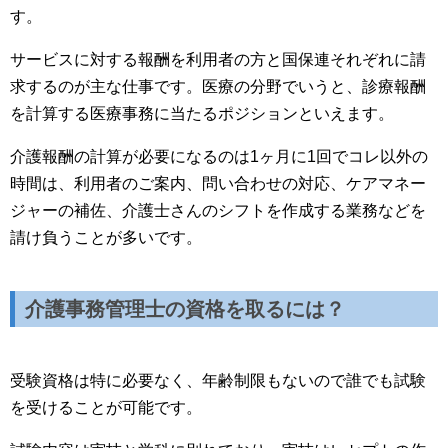
す。
サービスに対する報酬を利用者の方と国保連それぞれに請
求するのが主な仕事です。医療の分野でいうと、診療報酬
を計算する医療事務に当たるポジションといえます。
介護報酬の計算が必要になるのは1ヶ月に1回でコレ以外の
時間は、利用者のご案内、問い合わせの対応、ケアマネー
ジャーの補佐、介護士さんのシフトを作成する業務などを
請け負うことが多いです。
介護事務管理士の資格を取るには？
受験資格は特に必要なく、年齢制限もないので誰でも試験
を受けることが可能です。