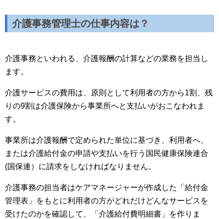
介護事務管理士の仕事内容は？
介護事務といわれる、介護報酬の計算などの業務を担当し
ます。
介護サービスの費用は、原則として利用者の方から1割、残
りの9割は介護保険から事業所へと支払いがおこなわれま
す。
事業所は介護報酬で定められた単位に基づき、利用者へ、
または介護給付金の申請や支払いを行う国民健康保険連合
(国保連）に請求をしなければなりません。
介護事務の担当者はケアマネージャーが作成した「給付金
管理表」をもとに利用者の方がどれだけどんなサービスを
受けたのかを確認して、「介護給付費明細書」を作りま