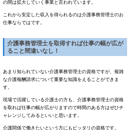
の間は拡大していく事業と言われています。
これから安定した収入を得られるのは介護事務管理士のお
仕事ならではです。
介護事務管理士を取得すれば仕事の幅が広が
ること間違いなし！
あまり知られていない介護事務管理士の資格ですが、複雑
な介護報酬請求について重要な知識をえることができま
す。
現場で活躍している介護士の方も、介護事務管理士の資格
を取れば仕事の幅が広がりますので時間のある方はぜひチ
ャレンジしてみるといいと思います。
介護関係で働きたいという方にもピッタリの資格です。