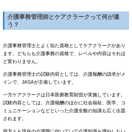
介護事務管理師とケアクラークって何が違
う？
介護事務管理士とよく似た資格としてケアクラークがあり
ます。どちらも介護事務の資格で、レベルや内容はそれほ
ど変わりません。
介護事務管理士の試験内容としては、介護報酬の請求がメ
インで、JASAが主催しています。
一方ケアクラークは日本医療教育財団が実施しています。
試験内容としては、介護報酬のほかに社会福祉、医学、コ
ミュニケーションなどといった介護全般の知識も広く出題
されます。
両方とも現在の介護職に付いていて介護知識を増やしたい