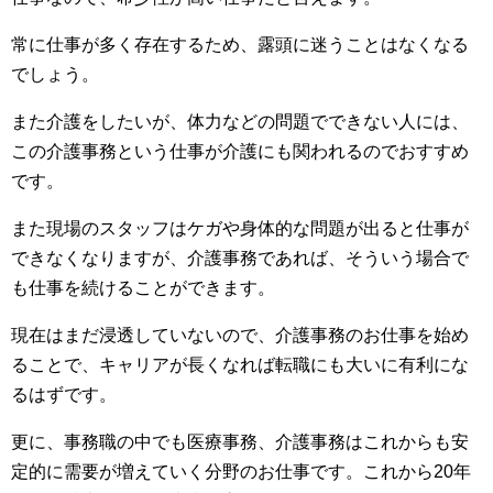
常に仕事が多く存在するため、露頭に迷うことはなくなる
でしょう。
また介護をしたいが、体力などの問題でできない人には、
この介護事務という仕事が介護にも関われるのでおすすめ
です。
また現場のスタッフはケガや身体的な問題が出ると仕事が
できなくなりますが、介護事務であれば、そういう場合で
も仕事を続けることができます。
現在はまだ浸透していないので、介護事務のお仕事を始め
ることで、キャリアが長くなれば転職にも大いに有利にな
るはずです。
更に、事務職の中でも医療事務、介護事務はこれからも安
定的に需要が増えていく分野のお仕事です。これから20年