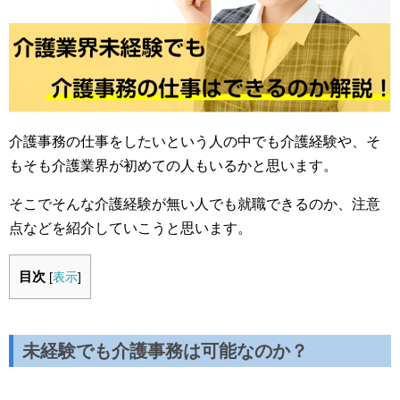
介護事務の仕事をしたいという人の中でも介護経験や、そ
もそも介護業界が初めての人もいるかと思います。
そこでそんな介護経験が無い人でも就職できるのか、注意
点などを紹介していこうと思います。
目次
[
表示
]
未経験でも介護事務は可能なのか？