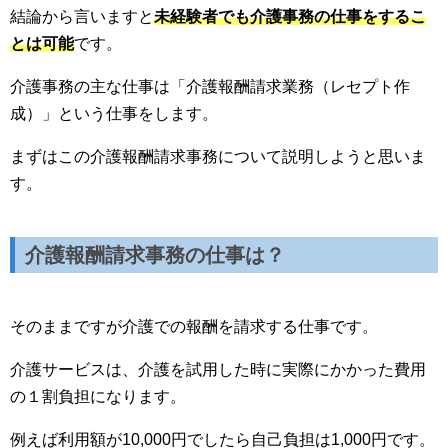
結論から言いますと
未経験者でも介護事務の仕事をするこ
とは可能
です。
介護事務の主な仕事は「介護報酬請求業務（レセプト作
成）」という仕事をします。
まずはこの介護報酬請求事務について説明しようと思いま
す。
介護報酬請求事務の仕事は？
そのままですが介護での報酬を請求する仕事です。
介護サービスは、介護を試用した時に実際にかかった費用
の１割負担になります。
例えば利用額が10,000円でしたら自己負担は1,000円です。