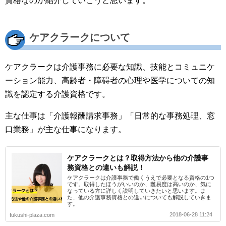
資格なのか紹介していこうと思います。
ケアクラークについて
ケアクラークは介護事務に必要な知識、技能とコミュニケ
ーション能力、高齢者・障碍者の心理や医学についての知
識を認定する介護資格です。
主な仕事は「介護報酬請求事務」「日常的な事務処理、窓
口業務」が主な仕事になります。
ケアクラークとは？取得方法から他の介護事
務資格との違いも解説！
ケアクラークは介護事務で働くうえで必要となる資格の1つ
です。取得したほうがいいのか、難易度は高いのか、気に
なっている方に詳しく説明していきたいと思います。ま
た、他の介護事務資格との違いについても解説していきま
す。
2018-06-28 11:24
fukushi-plaza.com