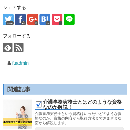
シェアする
error
0
0
フォローする
fuadmin
関連記事
介護事務実務士とはどのような資格
なのか解説！
介護事務実務士という資格はいったいどのような資
格なのか。資格の内容から取得方法までさまざまな
面から解説します。