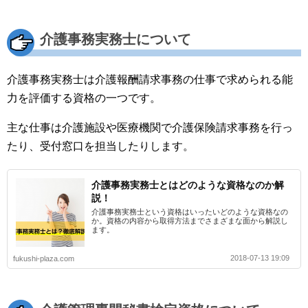
介護事務実務士について
介護事務実務士は介護報酬請求事務の仕事で求められる能
力を評価する資格の一つです。
主な仕事は介護施設や医療機関で介護保険請求事務を行っ
たり、受付窓口を担当したりします。
介護事務実務士とはどのような資格なのか解
説！
介護事務実務士という資格はいったいどのような資格なの
か。資格の内容から取得方法までさまざまな面から解説し
ます。
2018-07-13 19:09
fukushi-plaza.com