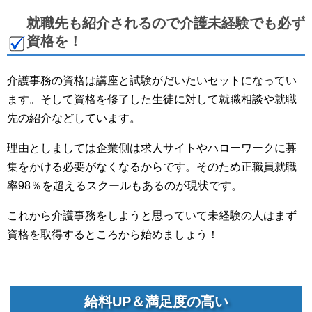
就職先も紹介されるので介護未経験でも必ず
資格を！
介護事務の資格は講座と試験がだいたいセットになってい
ます。そして資格を修了した生徒に対して就職相談や就職
先の紹介などしています。
理由としましては企業側は求人サイトやハローワークに募
集をかける必要がなくなるからです。そのため正職員就職
率98％を超えるスクールもあるのが現状です。
これから介護事務をしようと思っていて未経験の人はまず
資格を取得するところから始めましょう！
給料UP＆満足度の高い