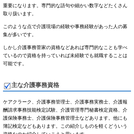
重要になります。専門的な語句や細かい数字などたくさん
取り扱います。
このような点で介護現場の経験や事務経験があった人の募
集が多いです。
しかし介護事務菅家の資格などあれば専門的なことも学べ
ているので資格を持っていれば未経験でも就職することは
可能です。
主な介護事務資格
ケアクラーク、介護事務管理士、介護事務実務士、介護報
酬請求事務技能検定試験、介護管理専門秘書検定資格、介
護保険事務士、介護保険事務管理士などあります。他にも
簿記検定などもあります。この紹介しものを軽くどういう