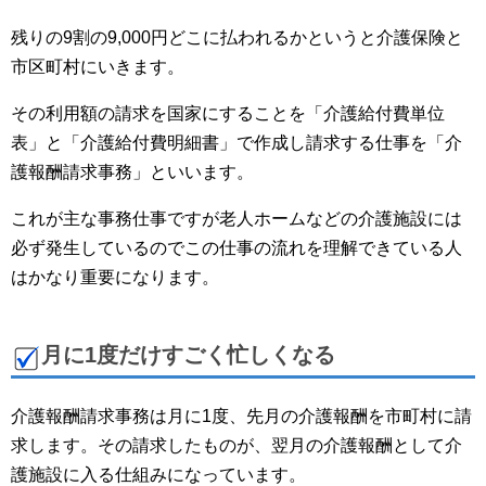
残りの9割の9,000円どこに払われるかというと介護保険と
市区町村にいきます。
その利用額の請求を国家にすることを「介護給付費単位
表」と「介護給付費明細書」で作成し請求する仕事を「介
護報酬請求事務」といいます。
これが主な事務仕事ですが老人ホームなどの介護施設には
必ず発生しているのでこの仕事の流れを理解できている人
はかなり重要になります。
月に1度だけすごく忙しくなる
介護報酬請求事務は月に1度、先月の介護報酬を市町村に請
求します。その請求したものが、翌月の介護報酬として介
護施設に入る仕組みになっています。