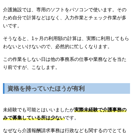
介護施設では、専用のソフトをパソコンで使います。その
ため自分で計算などはなく、入力作業とチェック作業が多
いです。
そうなると、1ヶ月の利用額の計算は、実際に利用してもら
わないといけないので、必然的に忙しくなります。
この作業をしない日は他の事務系の仕事や業務などを当た
り前ですが、こなします。
資格を持っていたほうが有利
未経験でも可能とはいいましたが
実際未経験で介護事務の
みで募集している所は少ない
です。
なぜなら介護報酬請求事務は行政なども関するのでとても