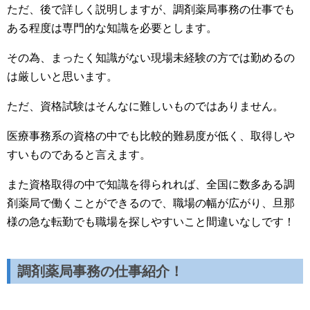
ただ、後で詳しく説明しますが、調剤薬局事務の仕事でも
ある程度は専門的な知識を必要とします。
その為、まったく知識がない現場未経験の方では勤めるの
は厳しいと思います。
ただ、資格試験はそんなに難しいものではありません。
医療事務系の資格の中でも比較的難易度が低く、取得しや
すいものであると言えます。
また資格取得の中で知識を得られれば、全国に数多ある調
剤薬局で働くことができるので、職場の幅が広がり、旦那
様の急な転勤でも職場を探しやすいこと間違いなしです！
調剤薬局事務の仕事紹介！