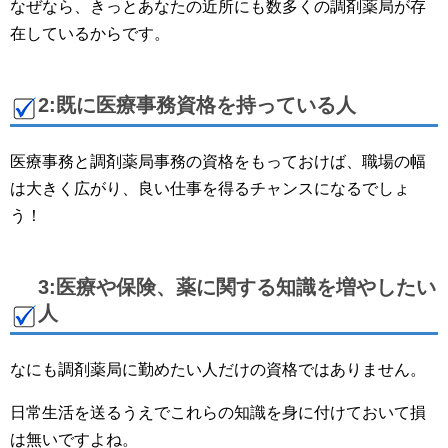
なぜなら、きっとあなたの近所にも数多くの調剤薬局が存
在しているからです。
2:既に医療事務資格を持っている人
医療事務と調剤薬局事務の資格をもっておけば、職場の幅
は大きく広がり、良い仕事を得るチャンスになるでしょ
う！
3:医療や保険、薬に関する知識を増やしたい
人
なにも調剤薬局に勤めたい人だけの資格ではありません。
日常生活を送るうえでこれらの知識を身に付けておいて損
は無いですよね。