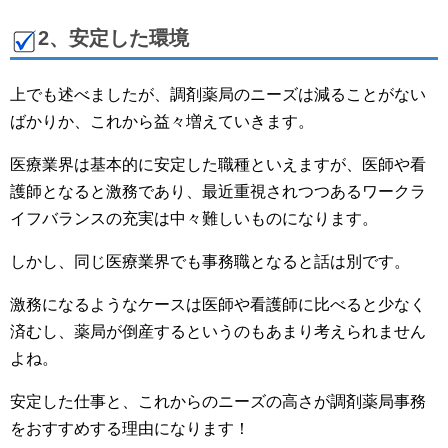
2、安定した環境
上でも述べましたが、調剤薬局のニーズは減ることがない
ばかりか、これから益々増えていきます。
医療業界は基本的に安定した職種といえますが、医師や看
護師となると激務であり、最近重視されつつあるワークラ
イフバランスの充実は中々難しいものになります。
しかし、同じ医療業界でも事務職となると話は別です。
激務になるようなケースは医師や看護師に比べると少なく
済むし、薬局が倒産するというのもあまり考えられません
よね。
安定した仕事と、これからのニーズの高さが調剤薬局事務
をおすすめする理由になります！