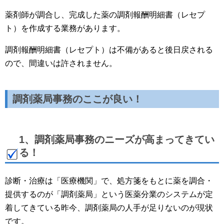
薬剤師が調合し、完成した薬の調剤報酬明細書（レセプ
ト）を作成する業務があります。
調剤報酬明細書（レセプト）は不備があると後日戻される
ので、間違いは許されません。
調剤薬局事務のここが良い！
1、調剤薬局事務のニーズが高まってきてい
る！
診断・治療は「医療機関」で、処方箋をもとに薬を調合・
提供するのが「調剤薬局」という医薬分業のシステムが定
着してきている昨今、調剤薬局の人手が足りないのが現状
です。