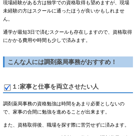
現場経験がある方は独学での資格取得も望めますが、現場
未経験の方はスクールに通ったほうが良いかもしれませ
ん。
通学が最短3日で済むスクールも存在しますので、資格取得
にかかる費用や時間も少しで済みます。
こんな人には調剤薬局事務がおすすめ！
１:家事と仕事を両立させたい人
調剤薬局事務の資格勉強は時間をあまり必要としないの
で、家事の合間に勉強を進めることが出来ます。
また、資格取得後、職場を探す際に苦労せずに済みます。