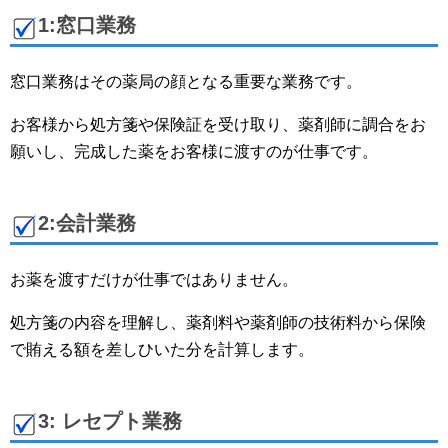
1:窓口業務
窓口業務はその薬局の顔となる重要な業務です。
お客様から処方箋や保険証を受け取り、薬剤師に調合をお
願いし、完成した薬をお客様に渡すのが仕事です。
2:会計業務
お薬を渡すだけが仕事ではありません。
処方箋の内容を理解し、薬剤料や薬剤師の技術料から保険
で賄える額を差しひいた分を計算します。
3: レセプト業務