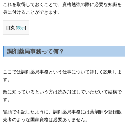
これを取得しておくことで、資格勉強の際に必要な知識を
身に付けることができます。
目次
[
表示
]
調剤薬局事務って何？
ここでは調剤薬局事務という仕事について詳しく説明しま
す。
既に知っているという方は読み飛ばしていただいて結構で
す。
冒頭でも記したように、調剤薬局事務には薬剤師や登録販
売者のような国家資格は必要ありません。