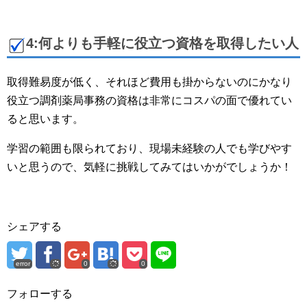
4:何よりも手軽に役立つ資格を取得したい人
取得難易度が低く、それほど費用も掛からないのにかなり
役立つ調剤薬局事務の資格は非常にコスパの面で優れてい
ると思います。
学習の範囲も限られており、現場未経験の人でも学びやす
いと思うので、気軽に挑戦してみてはいかがでしょうか！
シェアする
error
0
0
フォローする