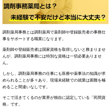
調剤薬局事務とは調剤薬局で薬剤師や登録販売者の事務仕
事をサポートする職業になります。
薬剤師や登録販売者は国家資格を取得しないと務まりませ
んが、調剤薬局事務には特別な資格は一切必要ありませ
ん。
しかし、調剤薬局事務の仕事にも医療や薬事法の知識が求
められることが多々あり、現場未経験での就業は困難を極
めること間違いなしです。
そこで活きてくるのが業界が独自に認定している「民間資
格」です。