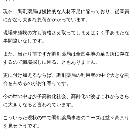
現在、調剤薬局は慢性的な人材不足に陥っており、従業員
にかなり大きな負荷がかかっています。
現場未経験の方も資格さえ取ってしまえば引く手あまたな
事間違いなしです。
また、当たり前ですが調剤薬局は全国各地の至る所に存在
するので職場探しに困ることもありません。
更に付け加えるならば、調剤薬局の利用者の中で大きな割
合を占めるのがお年寄りです。
今の世の中は少子高齢化社会、高齢化の波はこれからさら
に大きくなると言われています。
こういった現状の中で調剤薬局事務のニーズは益々高まり
を見せそうです。