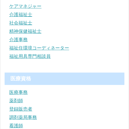
ケアマネジャー
介護福祉士
社会福祉士
精神保健福祉士
介護事務
福祉住環境コーディネーター
福祉用具専門相談員
医療資格
医療事務
薬剤師
登録販売者
調剤薬局事務
看護師