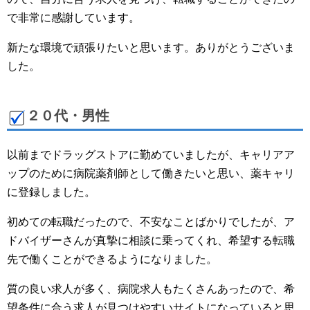
で非常に感謝しています。
新たな環境で頑張りたいと思います。ありがとうございま
した。
２０代・男性
以前までドラッグストアに勤めていましたが、キャリアア
ップのために病院薬剤師として働きたいと思い、薬キャリ
に登録しました。
初めての転職だったので、不安なことばかりでしたが、ア
ドバイザーさんが真摯に相談に乗ってくれ、希望する転職
先で働くことができるようになりました。
質の良い求人が多く、病院求人もたくさんあったので、希
望条件に合う求人が見つけやすいサイトになっていると思