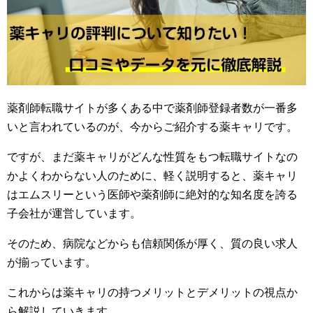
薬剤師転職サイトが多くある中で薬剤師登録者数が一番多
いと言われているのが、今からご紹介する薬キャリです。
ですが、まだ薬キャリがどんな性質をもつ転職サイトなの
かよくわからない人のために、軽く説明すると、薬キャリ
はエムスリーという医師や薬剤師に絶対的な知名度を誇る
子会社が運営しています。
そのため、病院などからも信頼関係が厚く、質の良い求人
が揃っています。
これからは薬キャリの持つメリットとデメリットの視点か
ら解説していきます。