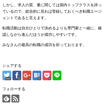
しかし、求人の質、量に関しては国内トップクラスを誇っ
ているので、総合的に見れば登録しておくべき転職エージ
ェントであると言えます。
転職活動は自分ひとりで決めるよりも専門家と一緒に、確
認しながら進んだほうが成功しやすいです。
みなさんの最高の転職の成功を祈っております。
シェアする
error
0
0
フォローする