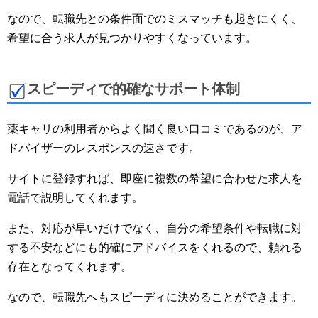
なので、転職先との条件面でのミスマッチも起きにくく、
希望に合う求人が見つかりやすくなっています。
スピーディで的確なサポート体制
薬キャリの利用者からよく聞く良い口コミであるのが、ア
ドバイザーのレスポンスの速さです。
サイトに登録すれば、即座に複数の希望に合わせた求人を
電話で説明してくれます。
また、対応が早いだけでなく、自分の希望条件や転職に対
する不安などにも的確にアドバイスをくれるので、頼れる
存在となってくれます。
なので、転職先へもスピーディに決めることができます。