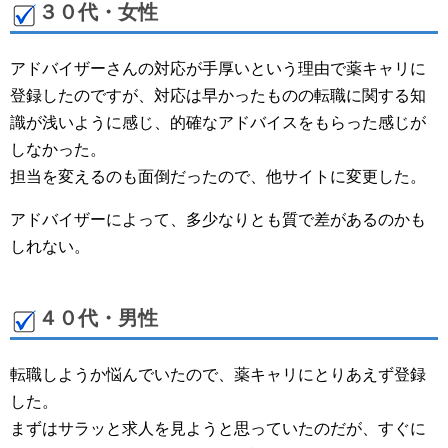
３０代・女性
アドバイザーさんの対応が手厚いという理由で薬キャリに
登録したのですが、対応は早かったものの転職に関する知
識が浅いように感じ、的確なアドバイスをもらった感じが
しなかった。
担当を変えるのも面倒だったので、他サイトに変更した。
アドバイザーによって、多少なりとも質で差があるのかも
しれない。
４０代・男性
転職しようか悩んでいたので、薬キャリにとりあえず登録
した。
まずはサラッと求人を見ようと思っていたのだが、すぐに