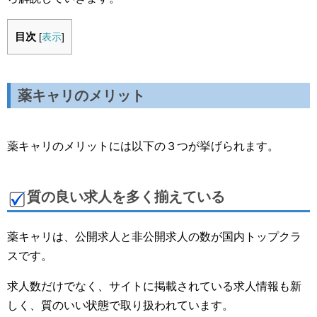
目次
[
表示
]
薬キャリのメリット
薬キャリのメリットには以下の３つが挙げられます。
質の良い求人を多く揃えている
薬キャリは、公開求人と非公開求人の数が国内トップクラ
スです。
求人数だけでなく、サイトに掲載されている求人情報も新
しく、質のいい状態で取り扱われています。