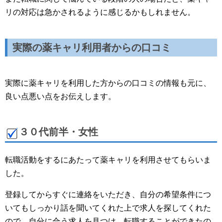
リの対応は急かされるように感じるかもしれません。
実際の薬キャリ利用者からの口コミ
実際に薬キャリを利用した方からの口コミの情報も元に、
良い点悪い点をお伝えします。
３０代前半・女性
転職活動をするにあたって薬キャリを利用させてもらいま
した。
登録してからすぐに連絡をいただき、自分の希望条件につ
いてもしっかり話を聞いてくれた上で求人を探してくれた
ので、自分に合う求人を見つけ、転職することができたの