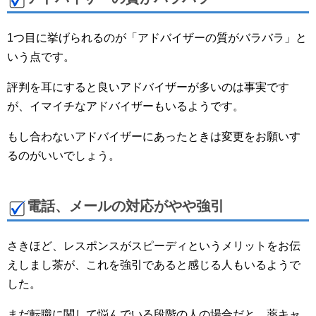
1つ目に挙げられるのが「アドバイザーの質がバラバラ」と
いう点です。
評判を耳にすると良いアドバイザーが多いのは事実です
が、イマイチなアドバイザーもいるようです。
もし合わないアドバイザーにあったときは変更をお願いす
るのがいいでしょう。
電話、メールの対応がやや強引
さきほど、レスポンスがスピーディというメリットをお伝
えしまし茶が、これを強引であると感じる人もいるようで
した。
まだ転職に関して悩んでいる段階の人の場合だと、薬キャ