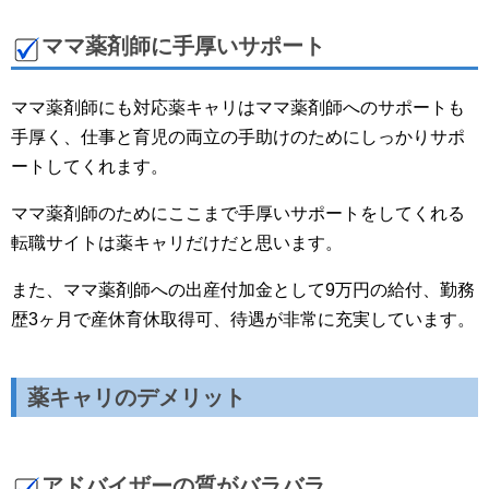
ママ薬剤師に手厚いサポート
ママ薬剤師にも対応薬キャリはママ薬剤師へのサポートも
手厚く、仕事と育児の両立の手助けのためにしっかりサポ
ートしてくれます。
ママ薬剤師のためにここまで手厚いサポートをしてくれる
転職サイトは薬キャリだけだと思います。
また、ママ薬剤師への出産付加金として9万円の給付、勤務
歴3ヶ月で産休育休取得可、待遇が非常に充実しています。
薬キャリのデメリット
アドバイザーの質がバラバラ