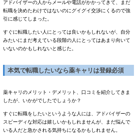
アドバイザーの人からメールや電話がかかってきて、まだ
転職を決めたわけではないのにグイグイ交渉にくるので強
引に感じてしまった。
すぐに転職したい人にとっては良いかもしれないが、自分
みたいにまだ考えている段階の人にとってはあまり向いて
いないのかもしれないと感じた。
本気で転職したいなら薬キャリは登録必須
薬キャリのメリット・デメリット、口コミを紹介してきま
したが、いかがでしたでしょうか？
すぐに転職をしたいというような人には、アドバイザーの
スピーディな対応は嬉しいかもしれませんが、まだ悩んで
いる人だと急かされる気持ちになるかもしれません。