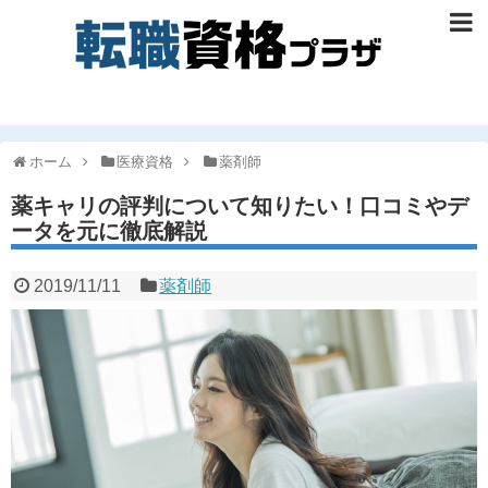
ホーム
医療資格
薬剤師
薬キャリの評判について知りたい！口コミやデ
ータを元に徹底解説
2019/11/11
薬剤師