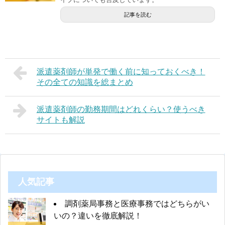
記事を読む
派遣薬剤師が単発で働く前に知っておくべき！
その全ての知識を総まとめ
派遣薬剤師の勤務期間はどれくらい？使うべき
サイトも解説
人気記事
調剤薬局事務と医療事務ではどちらがい
いの？違いを徹底解説！