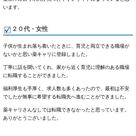
います。
２０代・女性
子供が生まれ落ち着いたときに、育児と両立できる職場が
ないかと思い薬キャリに登録しました。
丁寧に話を聞いてくれ、家から近く育児に理解のある職場
に転職することができました。
福利厚生も手厚く、求人数も多くあったので、最初は不安
でしたが無事に希望する転職先へ進むことができました。
薬キャリさんなしでは転職できなかったと思っています。
ありがとうございました。