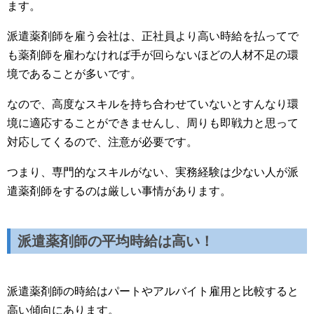
ます。
派遣薬剤師を雇う会社は、正社員より高い時給を払ってで
も薬剤師を雇わなければ手が回らないほどの人材不足の環
境であることが多いです。
なので、高度なスキルを持ち合わせていないとすんなり環
境に適応することができませんし、周りも即戦力と思って
対応してくるので、注意が必要です。
つまり、専門的なスキルがない、実務経験は少ない人が派
遣薬剤師をするのは厳しい事情があります。
派遣薬剤師の平均時給は高い！
派遣薬剤師の時給はパートやアルバイト雇用と比較すると
高い傾向にあります。