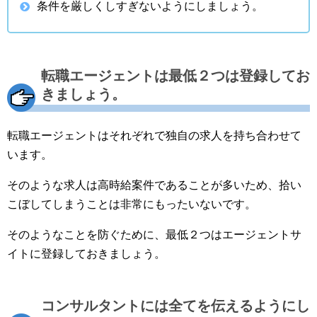
条件を厳しくしすぎないようにしましょう。
転職エージェントは最低２つは登録してお
きましょう。
転職エージェントはそれぞれで独自の求人を持ち合わせて
います。
そのような求人は高時給案件であることが多いため、拾い
こぼしてしまうことは非常にもったいないです。
そのようなことを防ぐために、最低２つはエージェントサ
イトに登録しておきましょう。
コンサルタントには全てを伝えるようにし