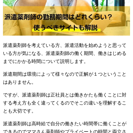
派遣薬剤師を考えている方、派遣活動を始めようと思って
いる方が気になる、派遣薬剤師の働く期間、働きはじめる
までにかかる時間について説明します。
派遣期間は環境によって様々なので正解が１つということ
はありません。
ですが、派遣薬剤師は正社員とは働きかたも働くことに対
する考え方も全く違ってくるのでそこの違いを理解するこ
とも大切です。
派遣薬剤師は高時給で自分の働きたい時間帯に働くことが
できるのでママさん薬剤師やプライベートの時間と両立さ