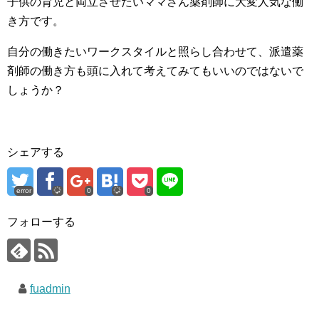
子供の育児と両立させたいママさん薬剤師に大変人気な働
き方です。
自分の働きたいワークスタイルと照らし合わせて、派遣薬
剤師の働き方も頭に入れて考えてみてもいいのではないで
しょうか？
シェアする
error
0
0
フォローする
fuadmin