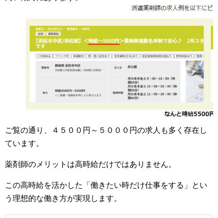
ご覧の通り、４５００円～５０００円の求人も多く存在し
ています。
薬剤師のメリットは高時給だけではありません。
この高時給を活かした「働きたい時だけ仕事をする」とい
う理想的な働き方が実現します。