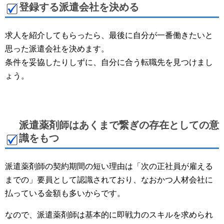
登録する派遣会社を決める
求人を紹介してもらったら、最後に自分が一番働きたいと
思った派遣会社を決めます。
条件を妥協したりしずに、自分に合う転職先を見つけまし
ょう。
派遣薬剤師はあくまで繋ぎの存在としての意
識をもつ
派遣薬剤師の契約期間の短い理由は「次の正社員が雇える
までの」要員として認識されており、なおかつ人材会社に
払っている金額も多いからです。
なので、派遣薬剤師は基本的に即戦力のスキルを求められ