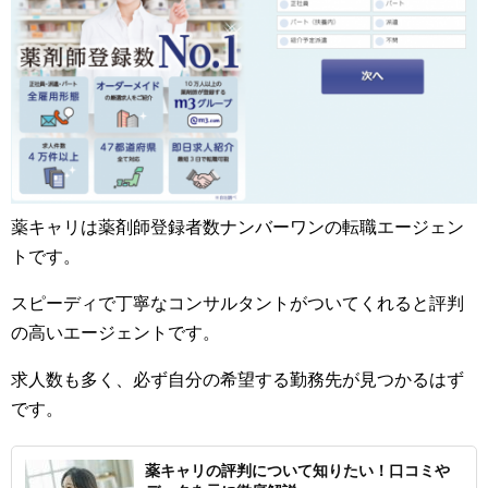
薬キャリは薬剤師登録者数ナンバーワンの転職エージェン
トです。
スピーディで丁寧なコンサルタントがついてくれると評判
の高いエージェントです。
求人数も多く、必ず自分の希望する勤務先が見つかるはず
です。
薬キャリの評判について知りたい！口コミや