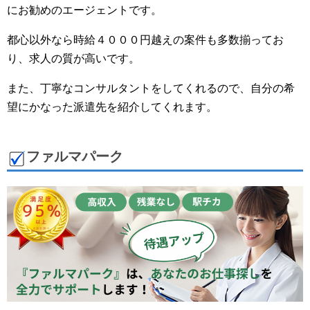
にお勧めのエージェントです。
都心以外なら時給４０００円越えの案件も多数揃ってお
り、求人の質が高いです。
また、丁寧なコンサルタントをしてくれるので、自分の希
望にかなった派遣先を紹介してくれます。
ファルマパーク