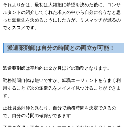
それよりかは、最初は大雑把に希望を決めた後に、コンサ
ルタントの紹介してくれた求人の中から自分に合うなと思
った派遣先を決めるようにした方が、ミスマッチが減るの
でオススメです。
派遣薬剤師は自分の時間との両立が可能！
派遣薬剤師は平均的に２か月ほどの勤務となります。
勤務期間自体は短いですが、転職エージェントをうまく利
用することで次の派遣先をスイスイ見つけることができま
す。
正社員薬剤師と異なり、自分で勤務時間を決定できるの
で、自分の時間の確保ができます