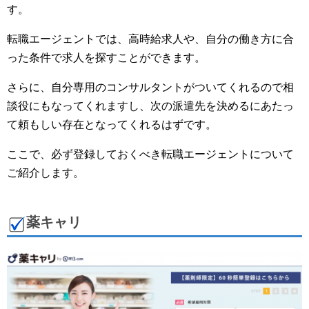
す。
転職エージェントでは、高時給求人や、自分の働き方に合
った条件で求人を探すことができます。
さらに、自分専用のコンサルタントがついてくれるので相
談役にもなってくれますし、次の派遣先を決めるにあたっ
て頼もしい存在となってくれるはずです。
ここで、必ず登録しておくべき転職エージェントについて
ご紹介します。
薬キャリ