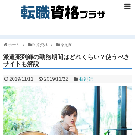
ホーム
医療資格
薬剤師
派遣薬剤師の勤務期間はどれくらい？使うべき
サイトも解説
2019/11/11
2019/11/22
薬剤師