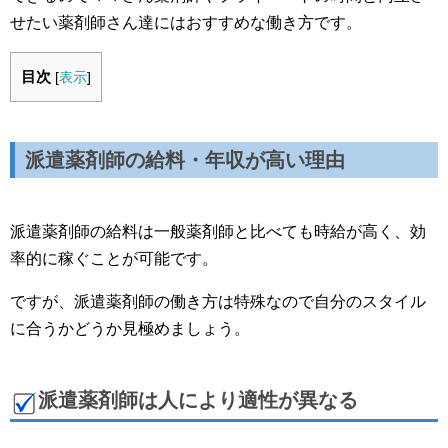
せたい薬剤師さん達にはおすすめな働き方です。
目次
[
表示
]
派遣薬剤師の給料・年収が高い理由
派遣薬剤師の給料は一般薬剤師と比べても時給が高く、効
率的に稼ぐことが可能です。
ですが、派遣薬剤師の働き方は特殊なので自分のスタイル
に合うかどうか見極めましょう。
派遣薬剤師は人により適性が異なる