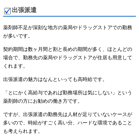
出張派遣
薬剤師不足が深刻な地方の薬局やドラッグストアでの勤務
が多いです。
契約期間は数ヶ月間と割と長めの期間が多く、ほとんどの
場合で、勤務先の薬局やドラッグストアが住居も用意して
くれます。
出張派遣の魅力はなんといっても高時給です。
「とにかく高給与であれば勤務場所は気にしない」という
薬剤師の方にお勧めの働き方です。
ですが、出張派遣の勤務先は人材が足りていないケースが
多いので、時給がすごく高い分、ハードな環境であること
も考えられます。