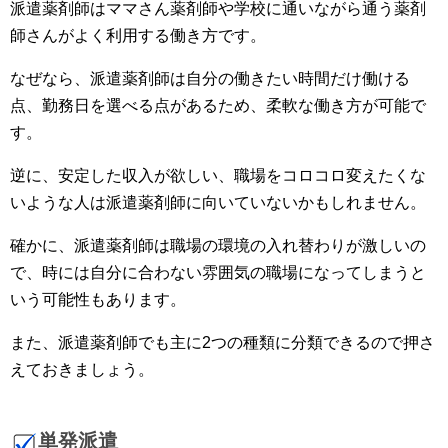
派遣薬剤師はママさん薬剤師や学校に通いながら通う薬剤
師さんがよく利用する働き方です。
なぜなら、派遣薬剤師は自分の働きたい時間だけ働ける
点、勤務日を選べる点があるため、柔軟な働き方が可能で
す。
逆に、安定した収入が欲しい、職場をコロコロ変えたくな
いような人は派遣薬剤師に向いていないかもしれません。
確かに、派遣薬剤師は職場の環境の入れ替わりが激しいの
で、時には自分に合わない雰囲気の職場になってしまうと
いう可能性もあります。
また、派遣薬剤師でも主に2つの種類に分類できるので押さ
えておきましょう。
単発派遣