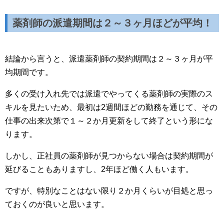
薬剤師の派遣期間は２～３ヶ月ほどが平均！
結論から言うと、派遣薬剤師の契約期間は２～３ヶ月が平
均期間です。
多くの受け入れ先では派遣でやってくる薬剤師の実際のス
キルを見たいため、最初は2週間ほどの勤務を通じて、その
仕事の出来次第で１～２か月更新をして終了という形にな
ります。
しかし、正社員の薬剤師が見つからない場合は契約期間が
延びることもありますし、2年ほど働く人もいます。
ですが、特別なことはない限り２か月くらいが目処と思っ
ておくのが良いと思います。