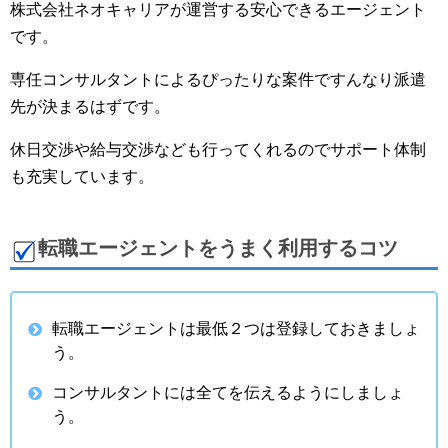
株式会社ネオキャリアが運営する安心できるエージェント
です。
専任コンサルタントによるぴったりな案件ですんなり派遣
先が決まるはずです。
休日交渉や給与交渉なども行ってくれるのでサポート体制
も充実しています。
転職エージェントをうまく利用するコツ
転職エージェントは最低２つは登録しておきましょ
う。
コンサルタントには全てを伝えるようにしましょ
う。