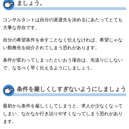
ましょう。
コンサルタントは自分の派遣先を決めるにあたってとても
大事な存在です。
自分の希望条件を余すことなく伝えなければ、希望じゃな
い勤務先を紹介されてしまう恐れがあります。
条件が変わってしまったといおう場合は、先送りにしない
で、なるべく早く伝えるようにしましょう。
条件を厳しくしすぎないようにしましょう
最初から条件を厳しくしてしまうと、求人が少なくなって
しまい、なかなか行き詰りやすくなってしまう恐れがあり
ます。