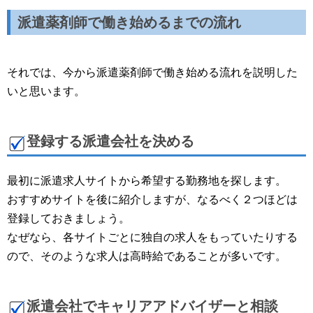
派遣薬剤師で働き始めるまでの流れ
それでは、今から派遣薬剤師で働き始める流れを説明した
いと思います。
登録する派遣会社を決める
最初に派遣求人サイトから希望する勤務地を探します。
おすすめサイトを後に紹介しますが、なるべく２つほどは
登録しておきましょう。
なぜなら、各サイトごとに独自の求人をもっていたりする
ので、そのような求人は高時給であることが多いです。
派遣会社でキャリアアドバイザーと相談