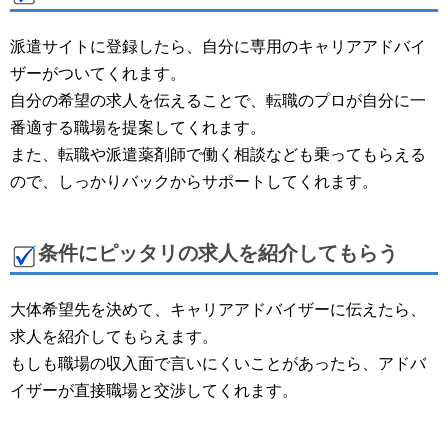
派遣サイトに登録したら、自分に専用のキャリアアドバイ
ザーがついてくれます。
自分の希望の求人を伝えることで、転職のプロが自分に一
番適する職場を提案してくれます。
また、転職や派遣薬剤師で働く相談なども乗ってもらえる
ので、しっかりバックからサポートしてくれます。
条件にピッタリの求人を紹介してもらう
大体希望先を決めて、キャリアアドバイザーに伝えたら、
求人を紹介してもらえます。
もしも職場の収入面で言いにくいことがあったら、アドバ
イザーが直接職場と交渉してくれます。