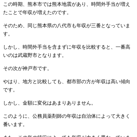
この時期、熊本市では熊本地震があり、時間外手当が増え
たことで年収が増えたのです。
そのため、同じ熊本県の八代市も年収が三番となっていま
す。
しかし、時間外手当を含まずに年収を比較すると、一番高
いのは武蔵野市となります。
その次が神戸市です。
やはり、地方と比較しても、都市部の方が年収は高い傾向
です。
しかし、金額に変化はあまりありません。
このように、公務員薬剤師の年収は自治体によって大きく
番います。