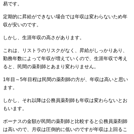
易です。
定期的に昇給ができない場合では年収は変わらないため年
収が安いのです。
しかし、生涯年収の高さがあります。
これは、リストラのリスクがなく、昇給がしっかりあり、
勤務年数によって年収が増えていくので、生涯年収で考え
ると、民間の薬剤師とあまり変わりません。
1年目～5年目程は民間の薬剤師の方が、年収は高いと思い
ます。
しかし、それ以降は公務員薬剤師も年収は変わらないとお
もいます。
ボーナスの金額が民間の薬剤師と比較すると公務員薬剤師
は高いので、月収は圧倒的に低いのですが年収は上回るこ