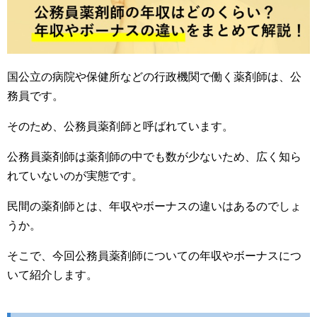
国公立の病院や保健所などの行政機関で働く薬剤師は、公
務員です。
そのため、公務員薬剤師と呼ばれています。
公務員薬剤師は薬剤師の中でも数が少ないため、広く知ら
れていないのが実態です。
民間の薬剤師とは、年収やボーナスの違いはあるのでしょ
うか。
そこで、今回公務員薬剤師についての年収やボーナスにつ
いて紹介します。