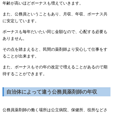
年齢が高いほどボーナスも増えていきます。
また、公務員ということもあり、月収、年収、ボーナス共
に安定しています。
ボーナスも毎年だいたい同じ金額なので、心配する必要も
ありません。
その点を踏まえると、民間の薬剤師より安心して仕事をす
ることが出来ます。
また、ボーナスもその年の改定で増えることがあるので期
待することができます。
自治体によって違う公務員薬剤師の年収
公務員薬剤師の働く場所は公立病院、保健所、役所などさ