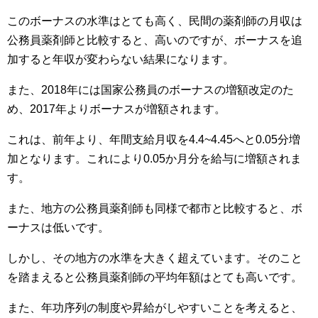
このボーナスの水準はとても高く、民間の薬剤師の月収は
公務員薬剤師と比較すると、高いのですが、ボーナスを追
加すると年収が変わらない結果になります。
また、2018年には国家公務員のボーナスの増額改定のた
め、2017年よりボーナスが増額されます。
これは、前年より、年間支給月収を4.4~4.45へと0.05分増
加となります。これにより0.05か月分を給与に増額されま
す。
また、地方の公務員薬剤師も同様で都市と比較すると、ボ
ーナスは低いです。
しかし、その地方の水準を大きく超えています。そのこと
を踏まえると公務員薬剤師の平均年額はとても高いです。
また、年功序列の制度や昇給がしやすいことを考えると、