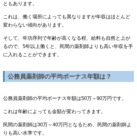
ともあります。
これは、働く場所によっても異なりますが年収はほとんど
変わらない傾向があります。
そして、年功序列で年齢が高くなる程、給料も自然と上が
るので、5年以上働くと、民間の薬剤師よりも高い年収を手
に入れることができます。
公務員薬剤師の平均ボーナス年額は？
公務員薬剤師の平均ボーナス年額は50万～90万円です。
これは年齢によっても金額が変わってきます。
民間の薬剤師は30万～40万円となるため、民間の薬剤師よ
りも高い水準です。