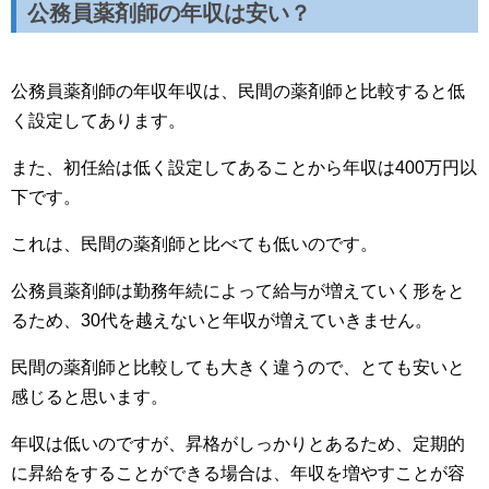
公務員薬剤師の年収は安い？
公務員薬剤師の年収年収は、民間の薬剤師と比較すると低
く設定してあります。
また、初任給は低く設定してあることから年収は400万円以
下です。
これは、民間の薬剤師と比べても低いのです。
公務員薬剤師は勤務年続によって給与が増えていく形をと
るため、30代を越えないと年収が増えていきません。
民間の薬剤師と比較しても大きく違うので、とても安いと
感じると思います。
年収は低いのですが、昇格がしっかりとあるため、定期的
に昇給をすることができる場合は、年収を増やすことが容