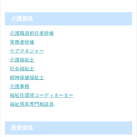
介護資格
介護職員初任者研修
実務者研修
ケアマネジャー
介護福祉士
社会福祉士
精神保健福祉士
介護事務
福祉住環境コーディネーター
福祉用具専門相談員
医療資格