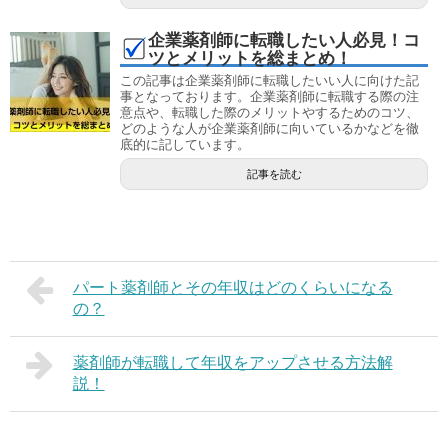
企業薬剤師に転職したい人必見！コ
ツとメリットを総まとめ！
この記事は企業薬剤師に転職したいい人に向けた記
事となっております。企業薬剤師に転職する際の注
意点や、転職した際のメリットやするためのコツ、
どのような人が企業薬剤師に向いているかなどを徹
底的に記しています。
記事を読む
パート薬剤師とその年収はどのくらいになる
の？
薬剤師が転職して年収をアップさせる方法解
説！