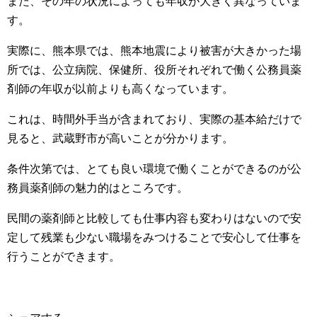
また、その年の状況によっても年収が大きく異なっていま
す。
実際に、熊本県では、熊本地震により被害が大きかった場
所では、公立病院、保健所、役所それぞれで働く公務員薬
剤師の年収が以前よりも高くなっています。
これは、時間外手当が含まれており、実際の基本給だけで
見ると、武蔵野市が高いことが分かります。
条件次第では、とても良い環境で働くことができるのが公
務員薬剤師の魅力的はところです。
民間の薬剤師と比較しても仕事内容も変わりはないので安
定して残業も少ない職場をみつけることで安心して仕事を
行うことができます。