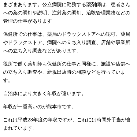
まざまあります。公立病院に勤務する薬剤師は、患者さん
への薬の調剤や説明、注射薬の調剤、治験管理業務などの
管理の仕事があります
保健所での仕事は、薬局のドラックストアへの認可、薬局
やドラックストア、病院への立ち入り調査、店舗や事業所
への立ち入り調査などがあります。
役所で働く薬剤師も保健所の仕事と同様に、施設や店舗へ
の立ち入り調査や、新規出店時の相談などを行っていま
す。
自治体により大きく年収が違います。
年収が一番高いのが熊本市です。
これは平成28年度の年収ですが、これには時間外手当が含
まれています。