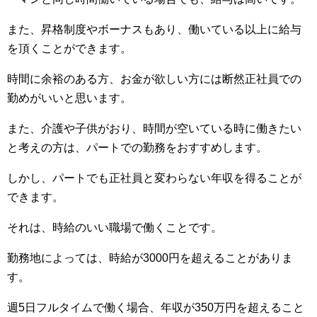
また、昇格制度やボーナスもあり、働いている以上に給与
を頂くことができます。
時間に余裕のある方、お金が欲しい方には断然正社員での
勤めがいいと思います。
また、介護や子供がおり、時間が空いている時に働きたい
と考えの方は、パートでの勤務をおすすめします。
しかし、パートでも正社員と変わらない年収を得ることが
できます。
それは、時給のいい職場で働くことです。
勤務地によっては、時給が3000円を超えることがありま
す。
週5日フルタイムで働く場合、年収が350万円を超えること