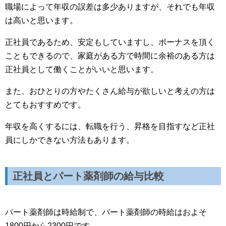
職場によって年収の誤差は多少ありますが、それでも年収
は高いと思います。
正社員であるため、安定もしていますし、ボーナスを頂く
こともできるので、家庭がある方で時間に余裕のある方は
正社員として働くことがいいと思います。
また、おひとりの方やたくさん給与が欲しいと考えの方は
とてもおすすめです。
年収を高くするには、転職を行う、昇格を目指すなど正社
員にしかできない方法もあります。
正社員とパート薬剤師の給与比較
パート薬剤師は時給制で、パート薬剤師の時給はおよそ
1800円から2300円です。