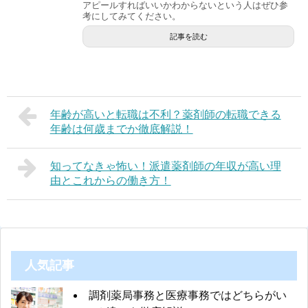
アピールすればいいかわからないという人はぜひ参
考にしてみてください。
記事を読む
年齢が高いと転職は不利？薬剤師の転職できる
年齢は何歳までか徹底解説！
知ってなきゃ怖い！派遣薬剤師の年収が高い理
由とこれからの働き方！
人気記事
調剤薬局事務と医療事務ではどちらがい