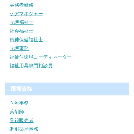
実務者研修
ケアマネジャー
介護福祉士
社会福祉士
精神保健福祉士
介護事務
福祉住環境コーディネーター
福祉用具専門相談員
医療資格
医療事務
薬剤師
登録販売者
調剤薬局事務