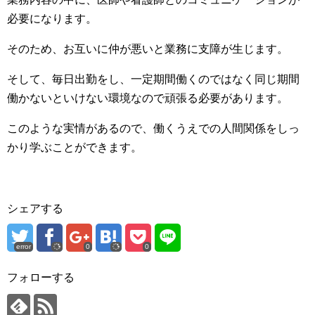
必要になります。
そのため、お互いに仲が悪いと業務に支障が生じます。
そして、毎日出勤をし、一定期間働くのではなく同じ期間
働かないといけない環境なので頑張る必要があります。
このような実情があるので、働くうえでの人間関係をしっ
かり学ぶことができます。
シェアする
error
0
0
フォローする