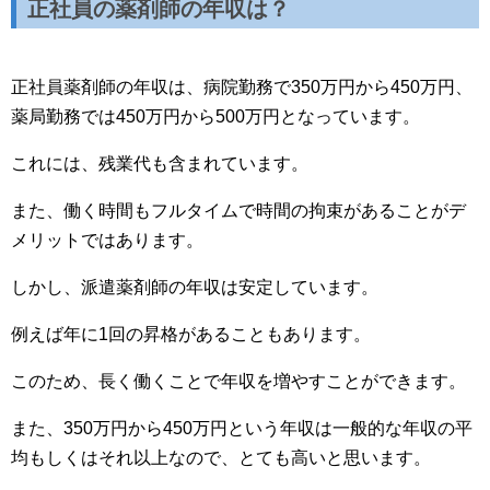
正社員の薬剤師の年収は？
正社員薬剤師の年収は、病院勤務で350万円から450万円、
薬局勤務では450万円から500万円となっています。
これには、残業代も含まれています。
また、働く時間もフルタイムで時間の拘束があることがデ
メリットではあります。
しかし、派遣薬剤師の年収は安定しています。
例えば年に1回の昇格があることもあります。
このため、長く働くことで年収を増やすことができます。
また、350万円から450万円という年収は一般的な年収の平
均もしくはそれ以上なので、とても高いと思います。