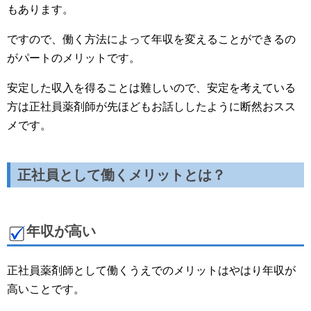
もあります。
ですので、働く方法によって年収を変えることができるの
がパートのメリットです。
安定した収入を得ることは難しいので、安定を考えている
方は正社員薬剤師が先ほどもお話ししたように断然おスス
メです。
正社員として働くメリットとは？
年収が高い
正社員薬剤師として働くうえでのメリットはやはり年収が
高いことです。