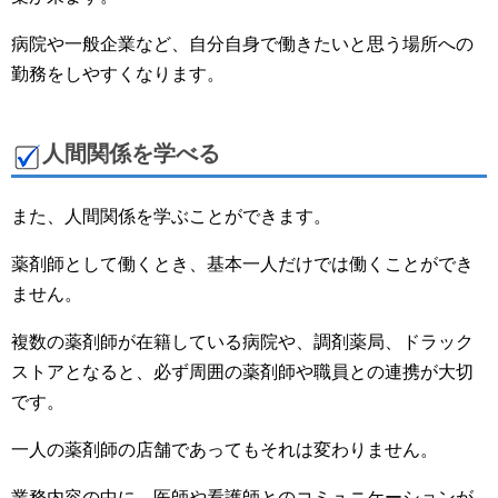
病院や一般企業など、自分自身で働きたいと思う場所への
勤務をしやすくなります。
人間関係を学べる
また、人間関係を学ぶことができます。
薬剤師として働くとき、基本一人だけでは働くことができ
ません。
複数の薬剤師が在籍している病院や、調剤薬局、ドラック
ストアとなると、必ず周囲の薬剤師や職員との連携が大切
です。
一人の薬剤師の店舗であってもそれは変わりません。
業務内容の中に、医師や看護師とのコミュニケーションが