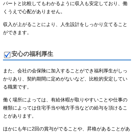
パートと比較してもわかるように収入も安定しており、働
くうえで心配がありません。
収入が上がることにより、人生設計をしっかり立てること
ができます。
安心の福利厚生
また、会社の会保険に加入することができ福利厚生がしっ
かりあり、契約期間に定めがないなど、比較的安定してい
る職業です。
働く場所によっては、有給休暇が取りやすいことや仕事の
種類によっては住宅手当や地方手当などの給与を頂けるこ
とがあります。
ほかにも年に2回の賞与がでることや、昇格があることがあ