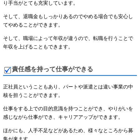
り手当がとても充実しています。
そして、退職金もしっかりあるのでやめる場合でも安心し
てやめることができます。
そして、職場によって年収が違うので、転職を行うことで
年収を上げることもできます。
責任感を持って仕事ができる
正社員ということもあり、パートや派遣とは違い事業の中
核を担うことができます。
仕事をする上での目的意識を持つことができ、やりがいを
感じながら仕事ができ、キャリアアップができます。
ほかにも、人手不足などがあるため、様々なところから募
集が来ます。