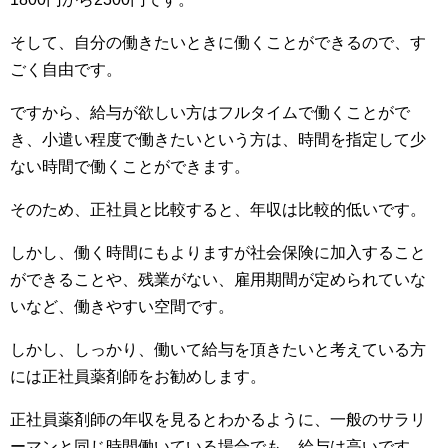
そして、自分の働きたいときに働くことができるので、す
ごく自由です。
ですから、給与が欲しい方はフルタイムで働くことがで
き、小遣い程度で働きたいという方は、時間を指定して少
ない時間で働くことができます。
そのため、正社員と比較すると、年収は比較的低いです。
しかし、働く時間にもよりますが社会保険に加入すること
ができることや、残業がない、雇用期間が定められていな
いなど、働きやすい空間です。
しかし、しっかり、働いて給与を頂きたいと考えている方
には正社員薬剤師をお勧めします。
正社員薬剤師の年収を見るとわかるように、一般のサラリ
ーマンと同じ時間働いている場合でも、給与は高いです。