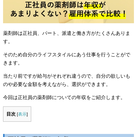
薬剤師は正社員、パート、派遣と働き方がたくさんありま
す。
そのため自分のライフスタイルにあう仕事を行うことがで
きます。
当たり前ですが給与がそれぞれ違うので、自分の欲しいも
のや必要な金額を考えながら、選択ができます。
今回は正社員の薬剤師についての年収をご紹介します。
目次
[
表示
]